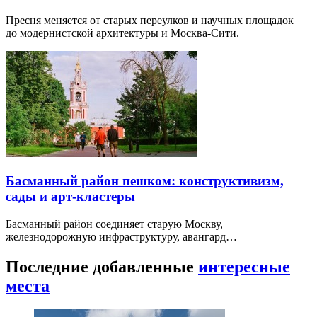
Пресня меняется от старых переулков и научных площадок
до модернистской архитектуры и Москва-Сити.
Басманный район пешком: конструктивизм,
сады и арт-кластеры
Басманный район соединяет старую Москву,
железнодорожную инфраструктуру, авангард…
Последние добавленные
интересные
места