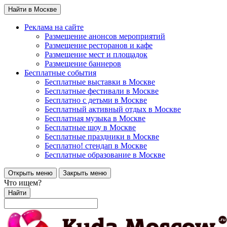
Найти в Москве
Реклама на сайте
Размещение анонсов мероприятий
Размещение ресторанов и кафе
Размещение мест и площадок
Размещение баннеров
Бесплатные события
Бесплатные выставки в Москве
Бесплатные фестивали в Москве
Бесплатно с детьми в Москве
Бесплатный активный отдых в Москве
Бесплатная музыка в Москве
Бесплатные шоу в Москве
Бесплатные праздники в Москве
Бесплатно! стендап в Москве
Бесплатные образование в Москве
Открыть меню
Закрыть меню
Что ищем?
Найти