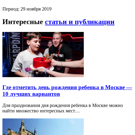
Период: 29 ноября 2019
Интересные
статьи и публикации
Где отметить день рождения ребенка в Москве —
10 лучших вариантов
Для празднования дня рождения ребенка в Москве можно
найти множество интересных мест…