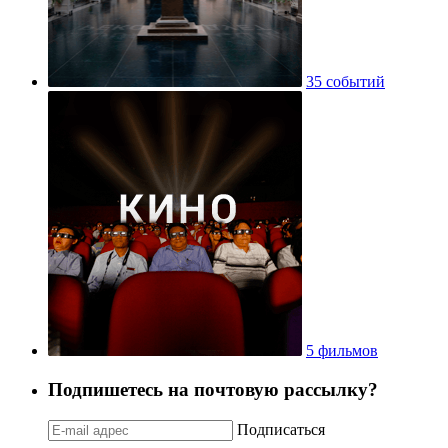
35 событий
5 фильмов
Подпишетесь на почтовую рассылку?
Подписаться