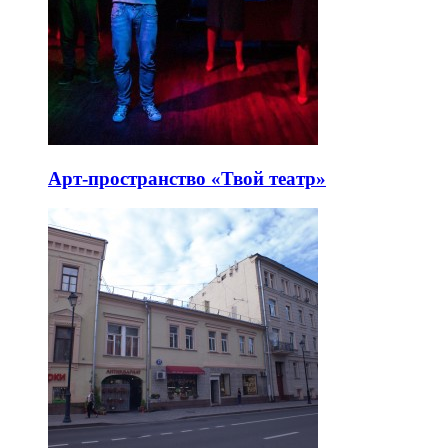
Арт-пространство «Твой театр»