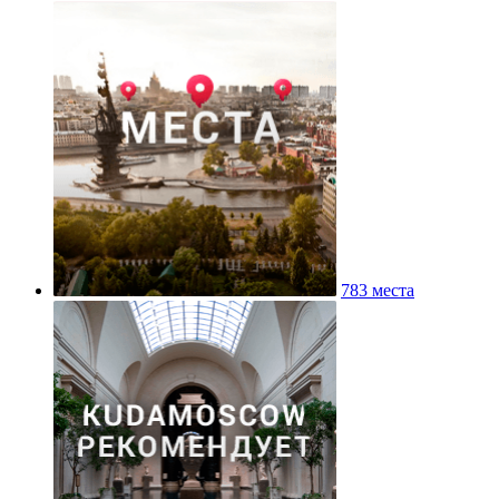
783 места