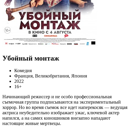
Убойный монтаж
Комедия
Франция, Великобритания, Япония
2022
16+
Начинающий режиссер и не особо профессиональная
съемочная группа подписываются на экспериментальный
хоррор. Но во время съемок все идет наперекосяк — ведущая
актриса неубедительно изображает ужас, ключевой актер
напился, а на самих киношников внезапно нападают
настоящие живые мертвецы.