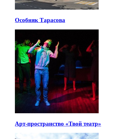
Особняк Тарасова
Арт-пространство «Твой театр»