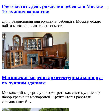
Где отметить день рождения ребенка в Москве —
10 лучших вариантов
Для празднования дня рождения ребенка в Москве можно
найти множество интересных мест…
Московский модерн: архитектурный маршрут
по лучшим зданиям
Московский модерн лучше смотреть как систему, а не как
набор красивых маскаронов. Архитекторы работали
с композицией…