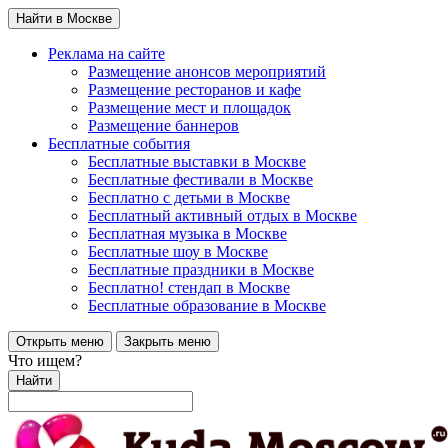
Найти в Москве
Реклама на сайте
Размещение анонсов мероприятий
Размещение ресторанов и кафе
Размещение мест и площадок
Размещение баннеров
Бесплатные события
Бесплатные выставки в Москве
Бесплатные фестивали в Москве
Бесплатно с детьми в Москве
Бесплатный активный отдых в Москве
Бесплатная музыка в Москве
Бесплатные шоу в Москве
Бесплатные праздники в Москве
Бесплатно! стендап в Москве
Бесплатные образование в Москве
Открыть меню
Закрыть меню
Что ищем?
Найти