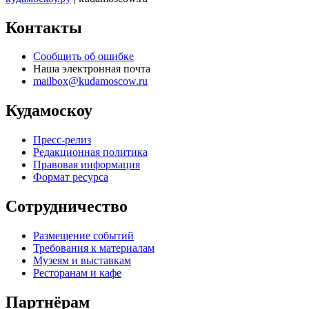
Контакты
Сообщить об ошибке
Наша электронная почта
mailbox@kudamoscow.ru
Кудамоскоу
Пресс-релиз
Редакционная политика
Правовая информация
Формат ресурса
Сотрудничество
Размещение событий
Требования к материалам
Музеям и выставкам
Ресторанам и кафе
Партнёрам