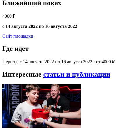
Ближайший показ
4000 ₽
с 14 августа 2022 по 16 августа 2022
Сайт площадки
Где идет
Период: с 14 августа 2022 по 16 августа 2022 · от 4000 ₽
Интересные
статьи и публикации