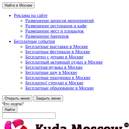
Найти в Москве
Реклама на сайте
Размещение анонсов мероприятий
Размещение ресторанов и кафе
Размещение мест и площадок
Размещение баннеров
Бесплатные события
Бесплатные выставки в Москве
Бесплатные фестивали в Москве
Бесплатно с детьми в Москве
Бесплатный активный отдых в Москве
Бесплатная музыка в Москве
Бесплатные шоу в Москве
Бесплатные праздники в Москве
Бесплатно! стендап в Москве
Бесплатные образование в Москве
Открыть меню
Закрыть меню
Что ищем?
Найти