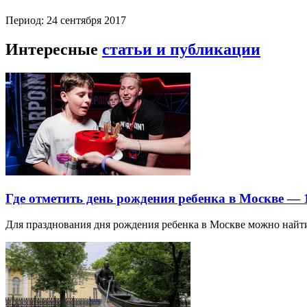
Период: 24 сентября 2017
Интересные
статьи и публикации
Где отметить день рождения ребенка в Москве —
Для празднования дня рождения ребенка в Москве можно най