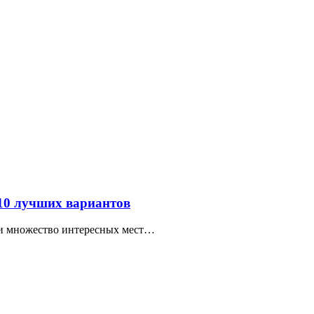
 10 лучших вариантов
ти множество интересных мест…