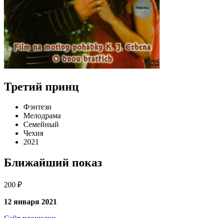
Третий принц
Фэнтези
Мелодрама
Семейный
Чехия
2021
Ближайший показ
200 ₽
12 января 2021