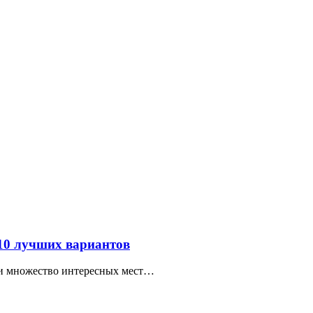
 10 лучших вариантов
ти множество интересных мест…