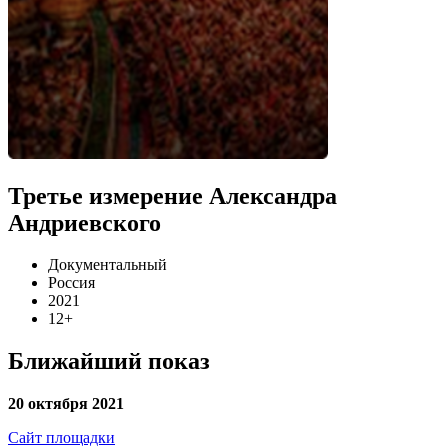
Третье измерение Александра
Андриевского
Документальный
Россия
2021
12+
Ближайший показ
20 октября 2021
Сайт площадки