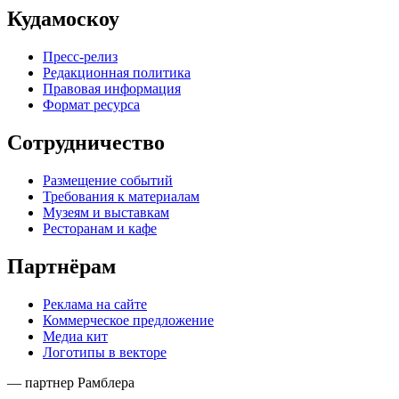
Кудамоскоу
Пресс-релиз
Редакционная политика
Правовая информация
Формат ресурса
Сотрудничество
Размещение событий
Требования к материалам
Музеям и выставкам
Ресторанам и кафе
Партнёрам
Реклама на сайте
Коммерческое предложение
Медиа кит
Логотипы в векторе
— партнер Рамблера