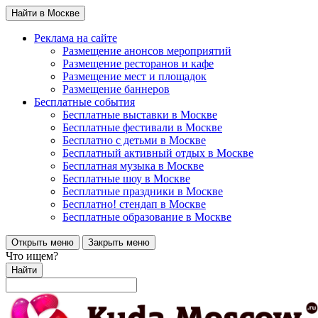
Найти в Москве
Реклама на сайте
Размещение анонсов мероприятий
Размещение ресторанов и кафе
Размещение мест и площадок
Размещение баннеров
Бесплатные события
Бесплатные выставки в Москве
Бесплатные фестивали в Москве
Бесплатно с детьми в Москве
Бесплатный активный отдых в Москве
Бесплатная музыка в Москве
Бесплатные шоу в Москве
Бесплатные праздники в Москве
Бесплатно! стендап в Москве
Бесплатные образование в Москве
Открыть меню
Закрыть меню
Что ищем?
Найти