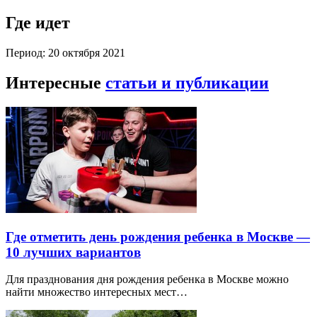
Где идет
Период: 20 октября 2021
Интересные
статьи и публикации
Где отметить день рождения ребенка в Москве —
10 лучших вариантов
Для празднования дня рождения ребенка в Москве можно
найти множество интересных мест…