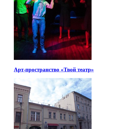
Арт-пространство «Твой театр»