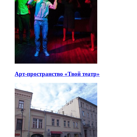
Арт-пространство «Твой театр»