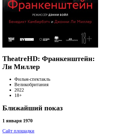
TheatreHD: Франкенштейн:
Ли Миллер
Фильм-спектакль
Великобритания
2022
18+
Ближайший показ
1 января 1970
Сайт площадки