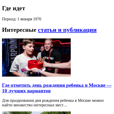
Где идет
Период: 1 января 1970
Интересные
статьи и публикации
Где отметить день рождения ребенка в Москве —
10 лучших вариантов
Для празднования дня рождения ребенка в Москве можно
найти множество интересных мест…