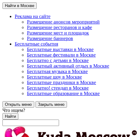
Найти в Москве
Реклама на сайте
Размещение анонсов мероприятий
Размещение ресторанов и кафе
Размещение мест и площадок
Размещение баннеров
Бесплатные события
Бесплатные выставки в Москве
Бесплатные фестивали в Москве
Бесплатно с детьми в Москве
Бесплатный активный отдых в Москве
Бесплатная музыка в Москве
Бесплатные шоу в Москве
Бесплатные праздники в Москве
Бесплатно! стендап в Москве
Бесплатные образование в Москве
Открыть меню
Закрыть меню
Что ищем?
Найти