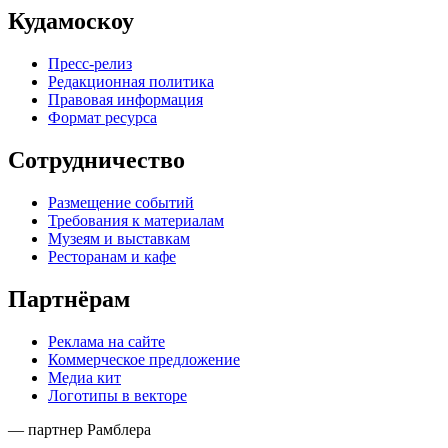
Кудамоскоу
Пресс-релиз
Редакционная политика
Правовая информация
Формат ресурса
Сотрудничество
Размещение событий
Требования к материалам
Музеям и выставкам
Ресторанам и кафе
Партнёрам
Реклама на сайте
Коммерческое предложение
Медиа кит
Логотипы в векторе
— партнер Рамблера