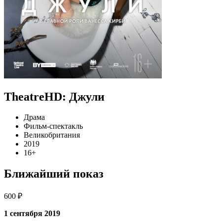
TheatreHD: Джули
Драма
Фильм-спектакль
Великобритания
2019
16+
Ближайший показ
600 ₽
1 сентября 2019