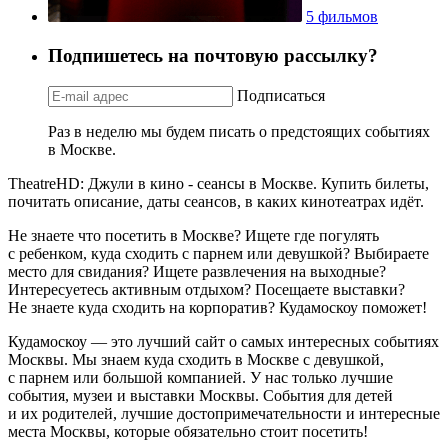
5 фильмов
Подпишетесь на почтовую рассылку?
Подписаться
Раз в неделю мы будем писать о предстоящих событиях
в Москве.
TheatreHD: Джули в кино - сеансы в Москве. Купить билеты,
почитать описание, даты сеансов, в каких кинотеатрах идёт.
Не знаете что посетить в Москве? Ищете где погулять
с ребенком, куда сходить с парнем или девушкой? Выбираете
место для свидания? Ищете развлечения на выходные?
Интересуетесь активным отдыхом? Посещаете выставки?
Не знаете куда сходить на корпоратив? Кудамоскоу поможет!
Кудамоскоу — это лучший сайт о самых интересных событиях
Москвы. Мы знаем куда сходить в Москве с девушкой,
с парнем или большой компанией. У нас только лучшие
события, музеи и выставки Москвы. События для детей
и их родителей, лучшие достопримечательности и интересные
места Москвы, которые обязательно стоит посетить!