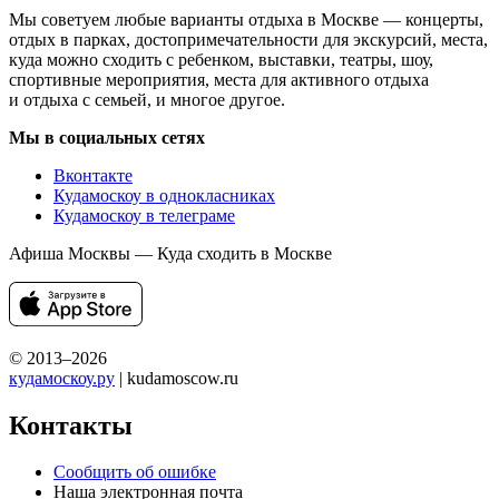
Мы советуем любые варианты отдыха в Москве — концерты,
отдых в парках, достопримечательности для экскурсий, места,
куда можно сходить с ребенком, выставки, театры, шоу,
спортивные мероприятия, места для активного отдыха
и отдыха с семьей, и многое другое.
Мы в социальных сетях
Вконтакте
Кудамоскоу в однокласниках
Кудамоскоу в телеграме
Афиша Москвы — Куда сходить в Москве
© 2013–2026
кудамоскоу.ру
| kudamoscow.ru
Контакты
Сообщить об ошибке
Наша электронная почта