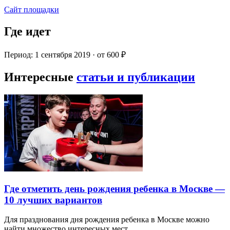
Сайт площадки
Где идет
Период: 1 сентября 2019 · от 600 ₽
Интересные
статьи и публикации
Где отметить день рождения ребенка в Москве —
10 лучших вариантов
Для празднования дня рождения ребенка в Москве можно
найти множество интересных мест…