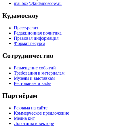
mailbox@kudamoscow.ru
Кудамоскоу
Пресс-релиз
Редакционная политика
Правовая информация
Формат ресурса
Сотрудничество
Размещение событий
Требования к материалам
Музеям и выставкам
Ресторанам и кафе
Партнёрам
Реклама на сайте
Коммерческое предложение
Медиа кит
Логотипы в векторе