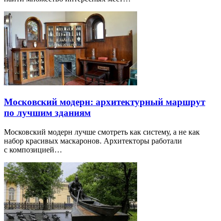
Московский модерн: архитектурный маршрут
по лучшим зданиям
Московский модерн лучше смотреть как систему, а не как
набор красивых маскаронов. Архитекторы работали
с композицией…