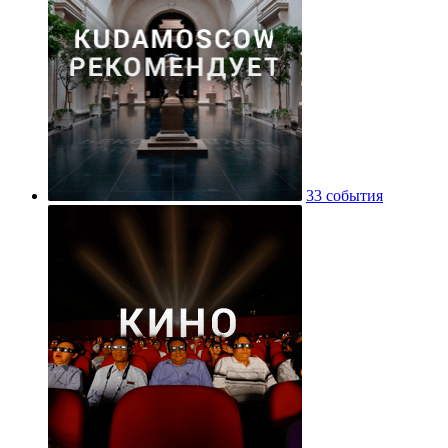
33 события