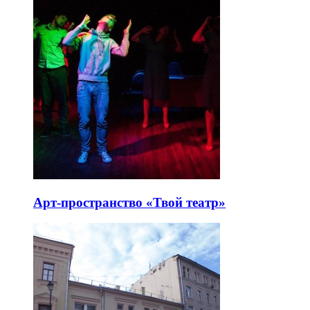
Арт-пространство «Твой театр»