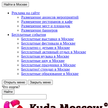
Найти в Москве
Реклама на сайте
Размещение анонсов мероприятий
Размещение ресторанов и кафе
Размещение мест и площадок
Размещение баннеров
Бесплатные события
Бесплатные выставки в Москве
Бесплатные фестивали в Москве
Бесплатно с детьми в Москве
Бесплатный активный отдых в Москве
Бесплатная музыка в Москве
Бесплатные шоу в Москве
Бесплатные праздники в Москве
Бесплатно! стендап в Москве
Бесплатные образование в Москве
Открыть меню
Закрыть меню
Что ищем?
Найти