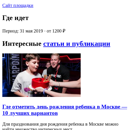
Сайт площадки
Где идет
Период: 31 мая 2019 · от 1200 ₽
Интересные
статьи и публикации
Где отметить день рождения ребенка в Москве —
10 лучших вариантов
Для празднования дня рождения ребенка в Москве можно
найти множество интересных мест…