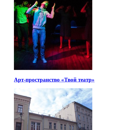
Арт-пространство «Твой театр»