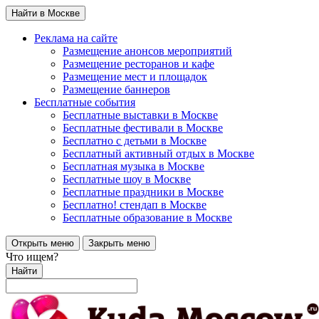
Найти в Москве
Реклама на сайте
Размещение анонсов мероприятий
Размещение ресторанов и кафе
Размещение мест и площадок
Размещение баннеров
Бесплатные события
Бесплатные выставки в Москве
Бесплатные фестивали в Москве
Бесплатно с детьми в Москве
Бесплатный активный отдых в Москве
Бесплатная музыка в Москве
Бесплатные шоу в Москве
Бесплатные праздники в Москве
Бесплатно! стендап в Москве
Бесплатные образование в Москве
Открыть меню
Закрыть меню
Что ищем?
Найти