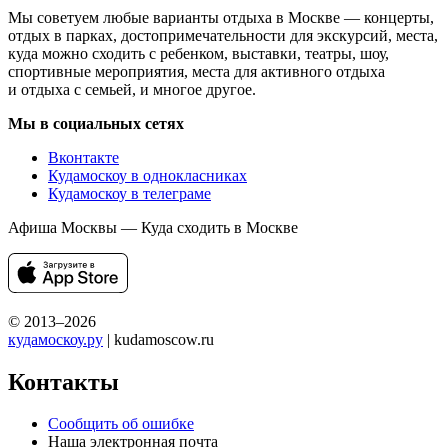
Мы советуем любые варианты отдыха в Москве — концерты,
отдых в парках, достопримечательности для экскурсий, места,
куда можно сходить с ребенком, выставки, театры, шоу,
спортивные мероприятия, места для активного отдыха
и отдыха с семьей, и многое другое.
Мы в социальных сетях
Вконтакте
Кудамоскоу в однокласниках
Кудамоскоу в телеграме
Афиша Москвы — Куда сходить в Москве
© 2013–2026
кудамоскоу.ру
| kudamoscow.ru
Контакты
Сообщить об ошибке
Наша электронная почта