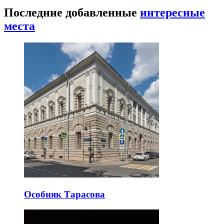
Последние добавленные
интересные
места
Особняк Тарасова