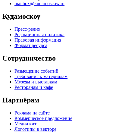
mailbox@kudamoscow.ru
Кудамоскоу
Пресс-релиз
Редакционная политика
Правовая информация
Формат ресурса
Сотрудничество
Размещение событий
Требования к материалам
Музеям и выставкам
Ресторанам и кафе
Партнёрам
Реклама на сайте
Коммерческое предложение
Медиа кит
Логотипы в векторе