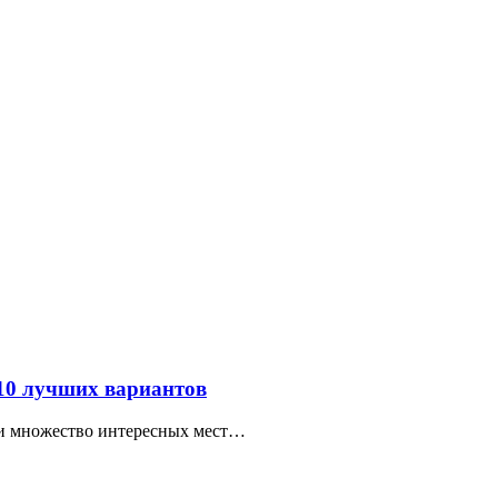
 10 лучших вариантов
ти множество интересных мест…