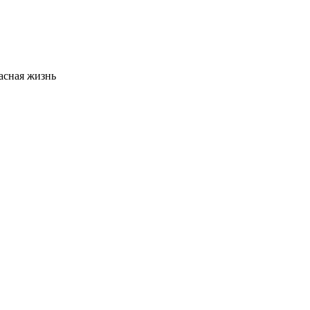
асная жизнь