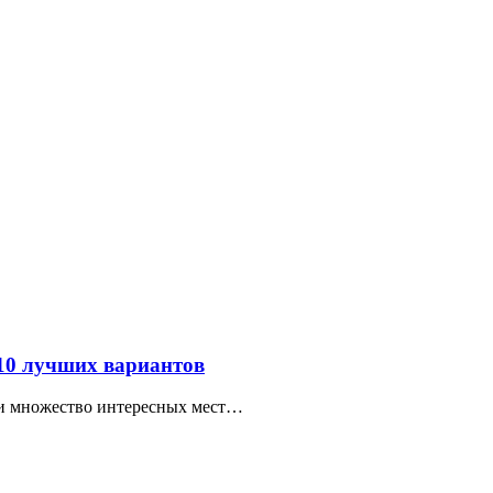
 10 лучших вариантов
ти множество интересных мест…