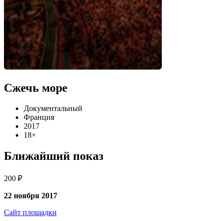
Сжечь море
Документальный
Франция
2017
18+
Ближайший показ
200 ₽
22 ноября 2017
Сайт площадки