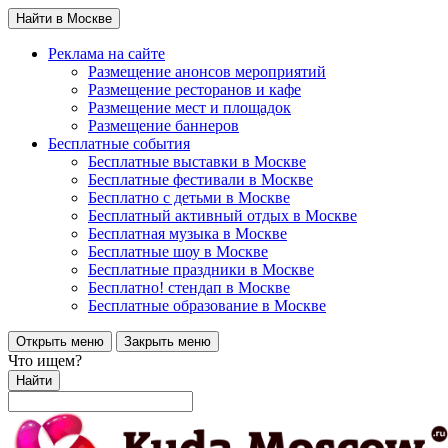
Найти в Москве
Реклама на сайте
Размещение анонсов мероприятий
Размещение ресторанов и кафе
Размещение мест и площадок
Размещение баннеров
Бесплатные события
Бесплатные выставки в Москве
Бесплатные фестивали в Москве
Бесплатно с детьми в Москве
Бесплатный активный отдых в Москве
Бесплатная музыка в Москве
Бесплатные шоу в Москве
Бесплатные праздники в Москве
Бесплатно! стендап в Москве
Бесплатные образование в Москве
Открыть меню
Закрыть меню
Что ищем?
Найти