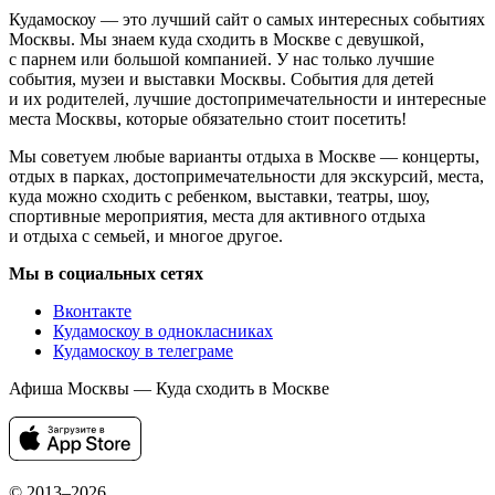
Кудамоскоу — это лучший сайт о самых интересных событиях
Москвы. Мы знаем куда сходить в Москве с девушкой,
с парнем или большой компанией. У нас только лучшие
события, музеи и выставки Москвы. События для детей
и их родителей, лучшие достопримечательности и интересные
места Москвы, которые обязательно стоит посетить!
Мы советуем любые варианты отдыха в Москве — концерты,
отдых в парках, достопримечательности для экскурсий, места,
куда можно сходить с ребенком, выставки, театры, шоу,
спортивные мероприятия, места для активного отдыха
и отдыха с семьей, и многое другое.
Мы в социальных сетях
Вконтакте
Кудамоскоу в однокласниках
Кудамоскоу в телеграме
Афиша Москвы — Куда сходить в Москве
© 2013–2026