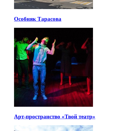
Особняк Тарасова
Арт-пространство «Твой театр»