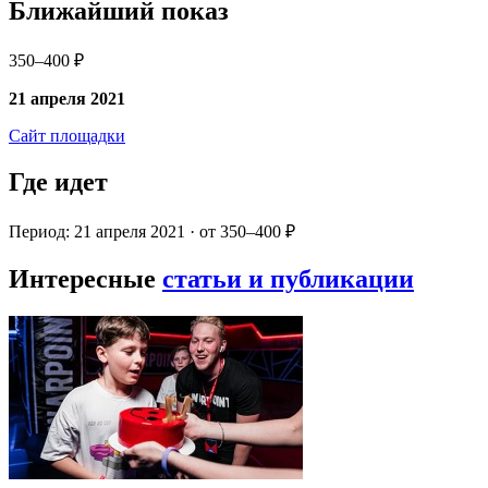
Ближайший показ
350–400 ₽
21 апреля 2021
Сайт площадки
Где идет
Период: 21 апреля 2021 · от 350–400 ₽
Интересные
статьи и публикации