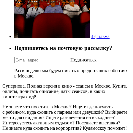
3 фильма
Подпишетесь на почтовую рассылку?
Подписаться
Раз в неделю мы будем писать о предстоящих событиях
в Москве.
Супернова. Полная версия в кино - сеансы в Москве. Купить
билеты, почитать описание, даты сеансов, в каких
кинотеатрах идёт.
Не знаете что посетить в Москве? Ищете где погулять
с ребенком, куда сходить с парнем или девушкой? Выбираете
место для свидания? Ищете развлечения на выходные?
Интересуетесь активным отдыхом? Посещаете выставки?
Не знаете куда сходить на корпоратив? Кудамоскоу поможет!