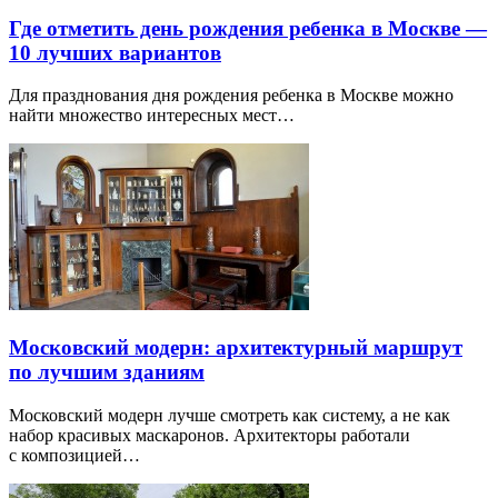
Где отметить день рождения ребенка в Москве —
10 лучших вариантов
Для празднования дня рождения ребенка в Москве можно
найти множество интересных мест…
Московский модерн: архитектурный маршрут
по лучшим зданиям
Московский модерн лучше смотреть как систему, а не как
набор красивых маскаронов. Архитекторы работали
с композицией…