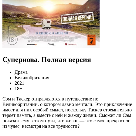
Супернова. Полная версия
Драма
Великобритания
2021
18+
Сэм и Таскер отправляются в путешествие по
Великобритании, о котором давно мечтали. Это приключение
имеет для них особый смысл, поскольку Таскер стремительно
теряет память, а вместе с ней и жажду жизни. Сможет ли Сэм
показать ему в этом пути, что жизнь — это самое прекрасное
из чудес, несмотря на все трудности?