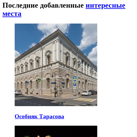
Последние добавленные
интересные
места
Особняк Тарасова