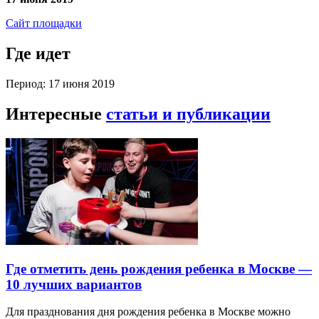
Сайт площадки
Где идет
Период: 17 июня 2019
Интересные
статьи и публикации
Где отметить день рождения ребенка в Москве —
10 лучших вариантов
Для празднования дня рождения ребенка в Москве можно