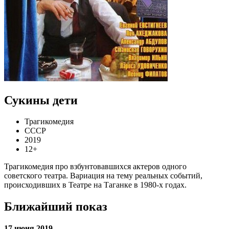
Сукины дети
Трагикомедия
СССР
2019
12+
Трагикомедия про взбунтовавшихся актеров одного
советского театра. Вариация на тему реальных событий,
происходивших в Театре на Таганке в 1980-х годах.
Ближайший показ
17 июня 2019