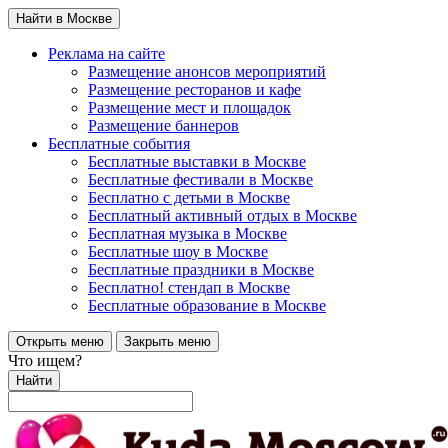
Найти в Москве
Реклама на сайте
Размещение анонсов мероприятий
Размещение ресторанов и кафе
Размещение мест и площадок
Размещение баннеров
Бесплатные события
Бесплатные выставки в Москве
Бесплатные фестивали в Москве
Бесплатно с детьми в Москве
Бесплатный активный отдых в Москве
Бесплатная музыка в Москве
Бесплатные шоу в Москве
Бесплатные праздники в Москве
Бесплатно! стендап в Москве
Бесплатные образование в Москве
Открыть меню
Закрыть меню
Что ищем?
Найти