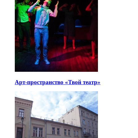
Арт-пространство «Твой театр»