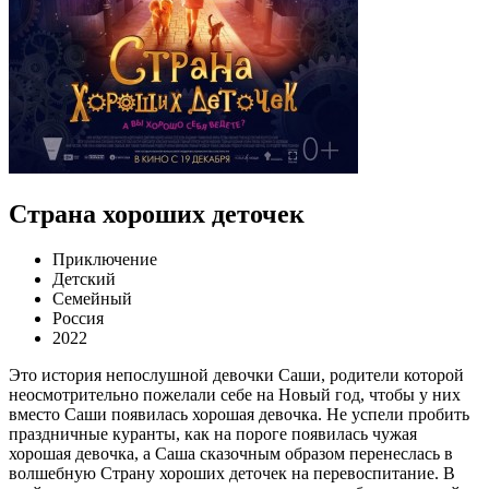
Страна хороших деточек
Приключение
Детский
Семейный
Россия
2022
Это история непослушной девочки Саши, родители которой
неосмотрительно пожелали себе на Новый год, чтобы у них
вместо Саши появилась хорошая девочка. Не успели пробить
праздничные куранты, как на пороге появилась чужая
хорошая девочка, а Саша сказочным образом перенеслась в
волшебную Страну хороших деточек на перевоспитание. В