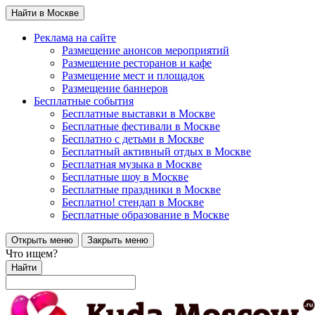
Найти в Москве
Реклама на сайте
Размещение анонсов мероприятий
Размещение ресторанов и кафе
Размещение мест и площадок
Размещение баннеров
Бесплатные события
Бесплатные выставки в Москве
Бесплатные фестивали в Москве
Бесплатно с детьми в Москве
Бесплатный активный отдых в Москве
Бесплатная музыка в Москве
Бесплатные шоу в Москве
Бесплатные праздники в Москве
Бесплатно! стендап в Москве
Бесплатные образование в Москве
Открыть меню
Закрыть меню
Что ищем?
Найти