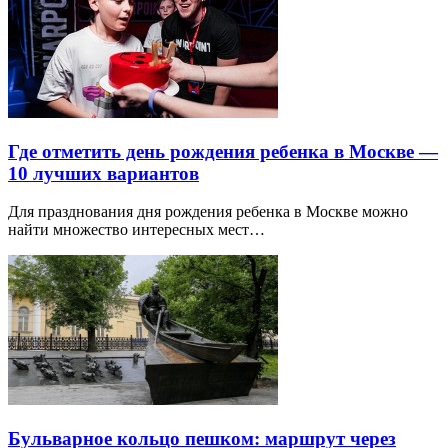
Где отметить день рождения ребенка в Москве —
10 лучших вариантов
Для празднования дня рождения ребенка в Москве можно
найти множество интересных мест…
Бульварное кольцо пешком: маршрут через