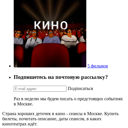
5 фильмов
Подпишетесь на почтовую рассылку?
Подписаться
Раз в неделю мы будем писать о предстоящих событиях
в Москве.
Страна хороших деточек в кино - сеансы в Москве. Купить
билеты, почитать описание, даты сеансов, в каких
кинотеатрах идёт.