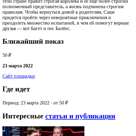
этой стране правит строгая королева и ее еще более строгий
полномочный представитель, а жизнь подчинена строгим
правилам. Чтобы вернуться домой к родителям, Саше
придется пройти через невероятные приключения и
преодолеть множество испытаний, в чем ей помогут верные
друзья — кот Багет и пес Балбес.
Ближайший показ
50 ₽
23 марта 2022
Сайт площадки
Где идет
Период: 23 марта 2022 · от 50 ₽
Интересные
статьи и публикации