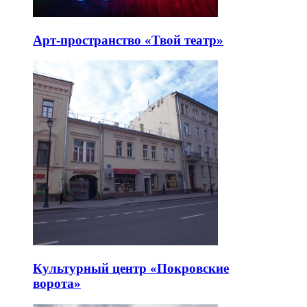
Арт-пространство «Твой театр»
Культурный центр «Покровские
ворота»