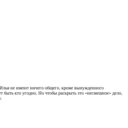
к Илья не имеют ничего общего, кроме вынужденного
т быть кто угодно. Но чтобы раскрыть это «несмешное» дело,
.