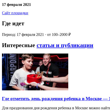
17 февраля 2021
Сайт площадки
Где идет
Период: 17 февраля 2021 · от 100–2000 ₽
Интересные
статьи и публикации
Где отметить день рождения ребенка в Москве —
Для празднования дня рождения ребенка в Москве можно най