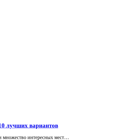
 10 лучших вариантов
ти множество интересных мест…