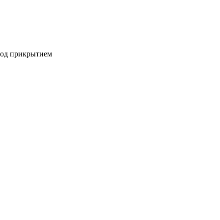
под прикрытием