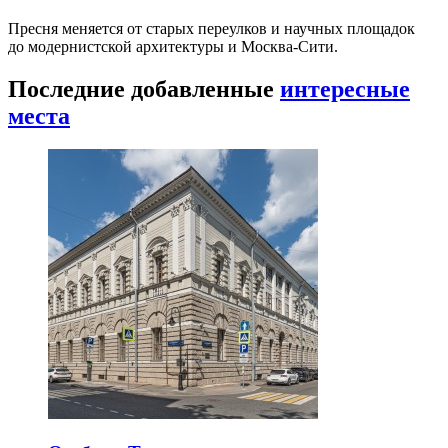
Пресня меняется от старых переулков и научных площадок
до модернистской архитектуры и Москва-Сити.
Последние добавленные
интересные
места