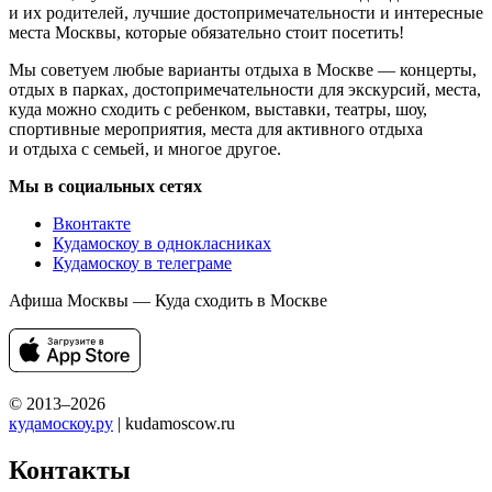
и их родителей, лучшие достопримечательности и интересные
места Москвы, которые обязательно стоит посетить!
Мы советуем любые варианты отдыха в Москве — концерты,
отдых в парках, достопримечательности для экскурсий, места,
куда можно сходить с ребенком, выставки, театры, шоу,
спортивные мероприятия, места для активного отдыха
и отдыха с семьей, и многое другое.
Мы в социальных сетях
Вконтакте
Кудамоскоу в однокласниках
Кудамоскоу в телеграме
Афиша Москвы — Куда сходить в Москве
© 2013–2026
кудамоскоу.ру
| kudamoscow.ru
Контакты