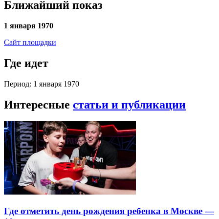
Ближайший показ
1 января 1970
Сайт площадки
Где идет
Период: 1 января 1970
Интересные
статьи и публикации
Где отметить день рождения ребенка в Москве —