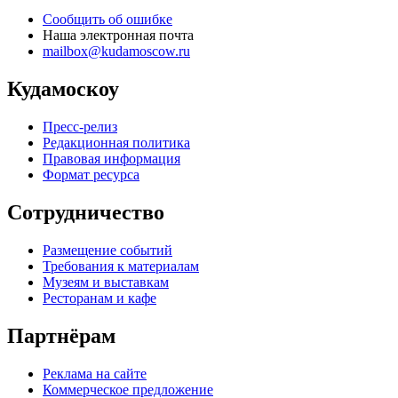
Сообщить об ошибке
Наша электронная почта
mailbox@kudamoscow.ru
Кудамоскоу
Пресс-релиз
Редакционная политика
Правовая информация
Формат ресурса
Сотрудничество
Размещение событий
Требования к материалам
Музеям и выставкам
Ресторанам и кафе
Партнёрам
Реклама на сайте
Коммерческое предложение