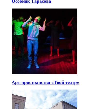
Особняк Тарасова
Арт-пространство «Твой театр»