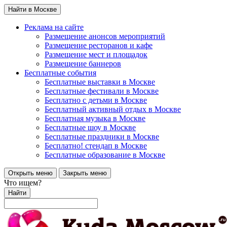
Найти в Москве
Реклама на сайте
Размещение анонсов мероприятий
Размещение ресторанов и кафе
Размещение мест и площадок
Размещение баннеров
Бесплатные события
Бесплатные выставки в Москве
Бесплатные фестивали в Москве
Бесплатно с детьми в Москве
Бесплатный активный отдых в Москве
Бесплатная музыка в Москве
Бесплатные шоу в Москве
Бесплатные праздники в Москве
Бесплатно! стендап в Москве
Бесплатные образование в Москве
Открыть меню
Закрыть меню
Что ищем?
Найти