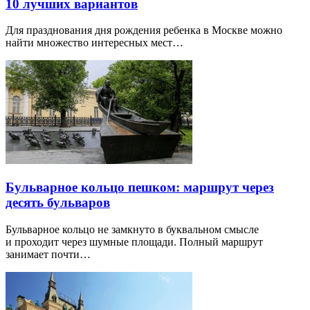
10 лучших вариантов
Для празднования дня рождения ребенка в Москве можно
найти множество интересных мест…
Бульварное кольцо пешком: маршрут через
десять бульваров
Бульварное кольцо не замкнуто в буквальном смысле
и проходит через шумные площади. Полный маршрут
занимает почти…