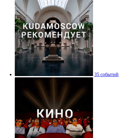
35 событий