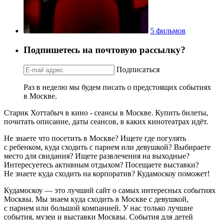
5 фильмов
Подпишетесь на почтовую рассылку?
Подписаться
Раз в неделю мы будем писать о предстоящих событиях
в Москве.
Старик Хоттабыч в кино - сеансы в Москве. Купить билеты,
почитать описание, даты сеансов, в каких кинотеатрах идёт.
Не знаете что посетить в Москве? Ищете где погулять
с ребенком, куда сходить с парнем или девушкой? Выбираете
место для свидания? Ищете развлечения на выходные?
Интересуетесь активным отдыхом? Посещаете выставки?
Не знаете куда сходить на корпоратив? Кудамоскоу поможет!
Кудамоскоу — это лучший сайт о самых интересных событиях
Москвы. Мы знаем куда сходить в Москве с девушкой,
с парнем или большой компанией. У нас только лучшие
события, музеи и выставки Москвы. События для детей