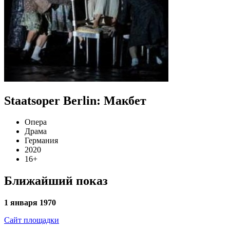
Staatsoper Berlin: Макбет
Опера
Драма
Германия
2020
16+
Ближайший показ
1 января 1970
Сайт площадки