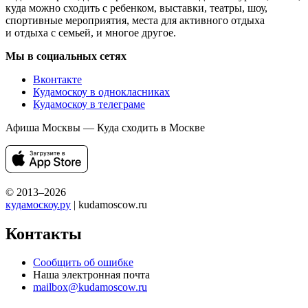
куда можно сходить с ребенком, выставки, театры, шоу,
спортивные мероприятия, места для активного отдыха
и отдыха с семьей, и многое другое.
Мы в социальных сетях
Вконтакте
Кудамоскоу в однокласниках
Кудамоскоу в телеграме
Афиша Москвы — Куда сходить в Москве
© 2013–2026
кудамоскоу.ру
| kudamoscow.ru
Контакты
Сообщить об ошибке
Наша электронная почта
mailbox@kudamoscow.ru