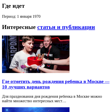
Где идет
Период: 1 января 1970
Интересные
статьи и публикации
Где отметить день рождения ребенка в Москве —
10 лучших вариантов
Для празднования дня рождения ребенка в Москве можно
найти множество интересных мест…