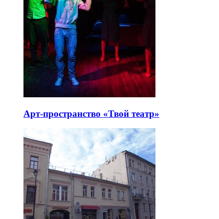
Арт-пространство «Твой театр»