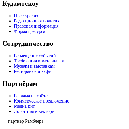
Кудамоскоу
Пресс-релиз
Редакционная политика
Правовая информация
Формат ресурса
Сотрудничество
Размещение событий
Требования к материалам
Музеям и выставкам
Ресторанам и кафе
Партнёрам
Реклама на сайте
Коммерческое предложение
Медиа кит
Логотипы в векторе
— партнер Рамблера