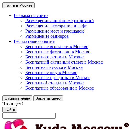
Найти в Москве
Реклама на сайте
Размещение анонсов мероприятий
Размещение ресторанов и кафе
Размещение мест и площадок
Размещение баннеров
Бесплатные события
Бесплатные выставки в Москве
Бесплатные фестивали в Москве
Бесплатно с детьми в Москве
Бесплатный активный отдых в Москве
Бесплатная музыка в Москве
Бесплатные шоу в Москве
Бесплатные праздники в Москве
Бесплатно! стендап в Москве
Бесплатные образование в Москве
Открыть меню
Закрыть меню
Что ищем?
Найти