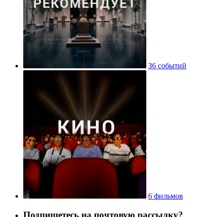
36 событий
6 фильмов
Подпишетесь на почтовую рассылку?