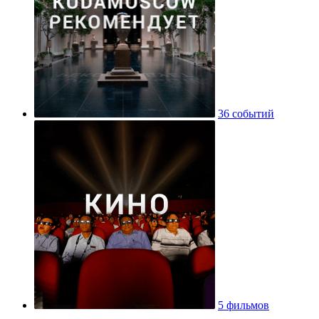
36 событий
5 фильмов