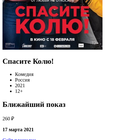
Спасите Колю!
Комедия
Россия
2021
12+
Ближайший показ
260 ₽
17 марта 2021