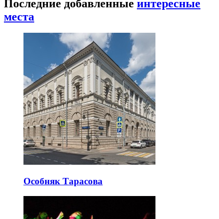
Последние добавленные
интересные
места
Особняк Тарасова