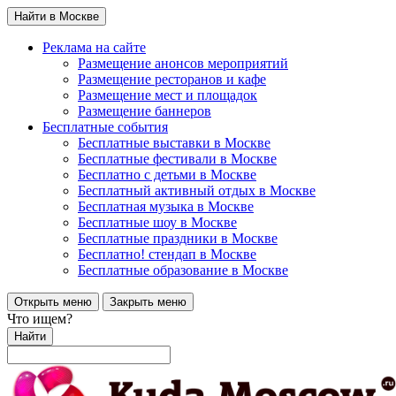
Найти в Москве
Реклама на сайте
Размещение анонсов мероприятий
Размещение ресторанов и кафе
Размещение мест и площадок
Размещение баннеров
Бесплатные события
Бесплатные выставки в Москве
Бесплатные фестивали в Москве
Бесплатно с детьми в Москве
Бесплатный активный отдых в Москве
Бесплатная музыка в Москве
Бесплатные шоу в Москве
Бесплатные праздники в Москве
Бесплатно! стендап в Москве
Бесплатные образование в Москве
Открыть меню
Закрыть меню
Что ищем?
Найти