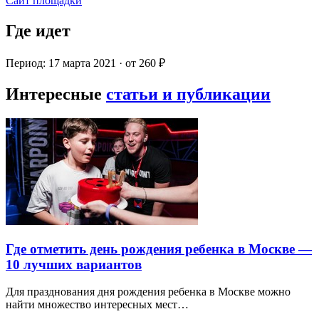
Сайт площадки
Где идет
Период: 17 марта 2021 · от 260 ₽
Интересные
статьи и публикации
Где отметить день рождения ребенка в Москве —
10 лучших вариантов
Для празднования дня рождения ребенка в Москве можно
найти множество интересных мест…