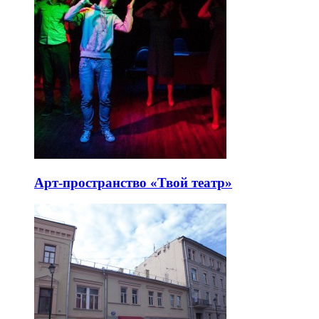
Арт-пространство «Твой театр»