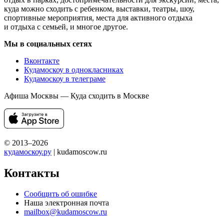
куда можно сходить с ребенком, выставки, театры, шоу,
спортивные мероприятия, места для активного отдыха
и отдыха с семьей, и многое другое.
Мы в социальных сетях
Вконтакте
Кудамоскоу в однокласниках
Кудамоскоу в телеграме
Афиша Москвы — Куда сходить в Москве
© 2013–2026
кудамоскоу.ру
| kudamoscow.ru
Контакты
Сообщить об ошибке
Наша электронная почта
mailbox@kudamoscow.ru