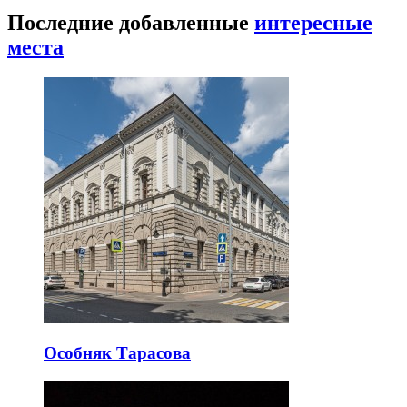
Последние добавленные
интересные
места
Особняк Тарасова