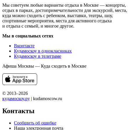
Мы советуем любые варианты отдыха в Москве — концерты,
отдых в парках, достопримечательности для экскурсий, места,
куда можно сходить с ребенком, выставки, театры, шоу,
спортивные мероприятия, места для активного отдыха
и отдыха с семьей, и многое другое.
Мы в социальных сетях
Вконтакте
Кудамоскоу в однокласниках
Кудамоскоу в телеграме
Афиша Москвы — Куда сходить в Москве
© 2013–2026
кудамоскоу.ру
| kudamoscow.ru
Контакты
Сообщить об ошибке
Наша электронная почта