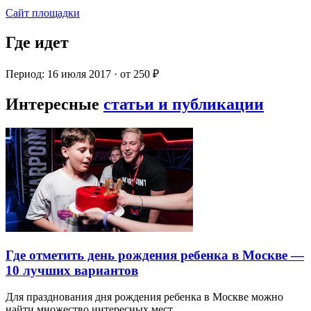
Сайт площадки
Где идет
Период: 16 июля 2017 · от 250 ₽
Интересные
статьи и публикации
Где отметить день рождения ребенка в Москве —
10 лучших вариантов
Для празднования дня рождения ребенка в Москве можно
найти множество интересных мест…