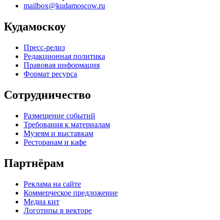
mailbox@kudamoscow.ru
Кудамоскоу
Пресс-релиз
Редакционная политика
Правовая информация
Формат ресурса
Сотрудничество
Размещение событий
Требования к материалам
Музеям и выставкам
Ресторанам и кафе
Партнёрам
Реклама на сайте
Коммерческое предложение
Медиа кит
Логотипы в векторе