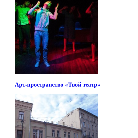
Арт-пространство «Твой театр»