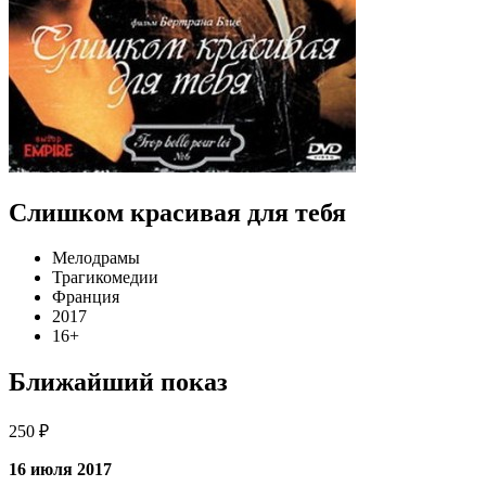
Слишком красивая для тебя
Мелодрамы
Трагикомедии
Франция
2017
16+
Ближайший показ
250 ₽
16 июля 2017