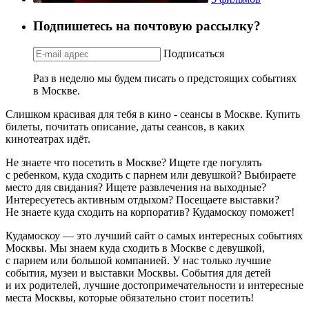
Подпишетесь на почтовую рассылку?
Подписаться
Раз в неделю мы будем писать о предстоящих событиях
в Москве.
Слишком красивая для тебя в кино - сеансы в Москве. Купить
билеты, почитать описание, даты сеансов, в каких
кинотеатрах идёт.
Не знаете что посетить в Москве? Ищете где погулять
с ребенком, куда сходить с парнем или девушкой? Выбираете
место для свидания? Ищете развлечения на выходные?
Интересуетесь активным отдыхом? Посещаете выставки?
Не знаете куда сходить на корпоратив? Кудамоскоу поможет!
Кудамоскоу — это лучший сайт о самых интересных событиях
Москвы. Мы знаем куда сходить в Москве с девушкой,
с парнем или большой компанией. У нас только лучшие
события, музеи и выставки Москвы. События для детей
и их родителей, лучшие достопримечательности и интересные
места Москвы, которые обязательно стоит посетить!