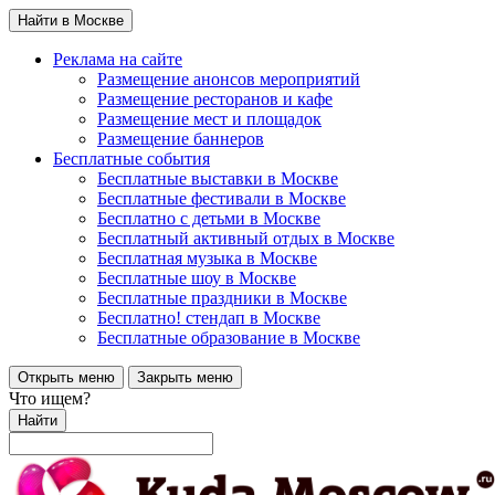
Найти в Москве
Реклама на сайте
Размещение анонсов мероприятий
Размещение ресторанов и кафе
Размещение мест и площадок
Размещение баннеров
Бесплатные события
Бесплатные выставки в Москве
Бесплатные фестивали в Москве
Бесплатно с детьми в Москве
Бесплатный активный отдых в Москве
Бесплатная музыка в Москве
Бесплатные шоу в Москве
Бесплатные праздники в Москве
Бесплатно! стендап в Москве
Бесплатные образование в Москве
Открыть меню
Закрыть меню
Что ищем?
Найти