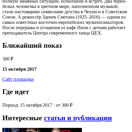
полную забавных ситуаций, испытаний и встреч. Два чёрно-
белых человечка в цветном мире, наполненном музыкой,
стали настоящими символами детства в Чехии и в Советском
Союзе. А режиссёр Зденек Сметана (1925–2016) — одним из
самых известных восточно-европейских мультипликаторов.
После перерыва и угощения от кафе Пион с детьми работает
преподаватель Центра современного танца ЦЕХ.
Ближайший показ
300 ₽
15 октября 2017
Сайт площадки
Где идет
Период: 15 октября 2017 · от 300 ₽
Интересные
статьи и публикации