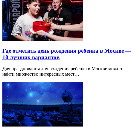
Где отметить день рождения ребенка в Москве —
10 лучших вариантов
Для празднования дня рождения ребенка в Москве можно
найти множество интересных мест…