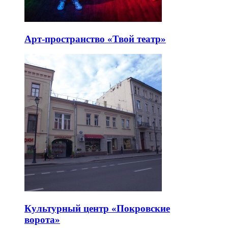
Арт-пространство «Твой театр»
Культурный центр «Покровские
ворота»