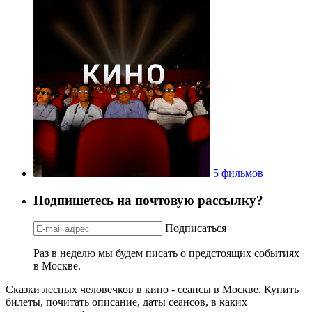
5 фильмов
Подпишетесь на почтовую рассылку?
Подписаться
Раз в неделю мы будем писать о предстоящих событиях
в Москве.
Сказки лесных человечков в кино - сеансы в Москве. Купить
билеты, почитать описание, даты сеансов, в каких