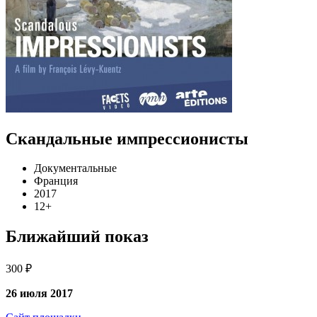
Скандальные импрессионисты
Документальные
Франция
2017
12+
Ближайший показ
300 ₽
26 июля 2017