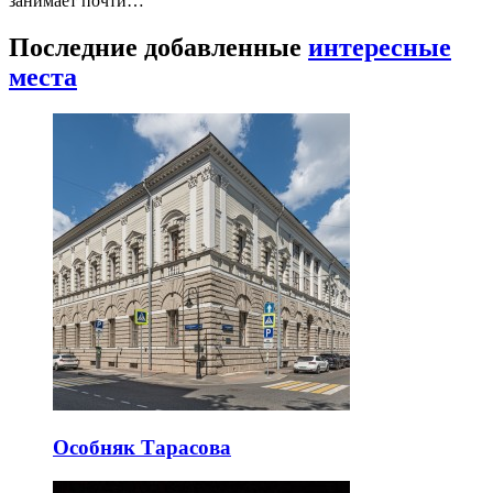
занимает почти…
Последние добавленные
интересные
места
Особняк Тарасова