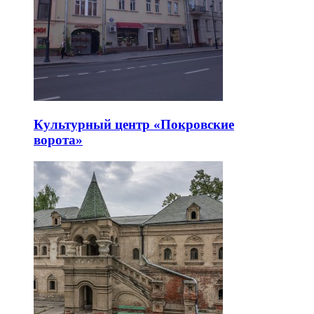
Культурный центр «Покровские
ворота»