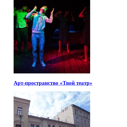
Арт-пространство «Твой театр»