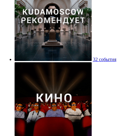
32 события