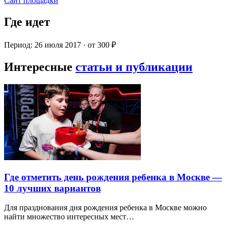
Сайт площадки
Где идет
Период: 26 июля 2017 · от 300 ₽
Интересные
статьи и публикации
Где отметить день рождения ребенка в Москве —
10 лучших вариантов
Для празднования дня рождения ребенка в Москве можно
найти множество интересных мест…