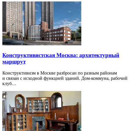
Конструктивистская Москва: архитектурный
маршрут
Конструктивизм в Москве разбросан по разным районам
и связан с исходной функцией зданий. Дом-коммуна, рабочий
клуб…