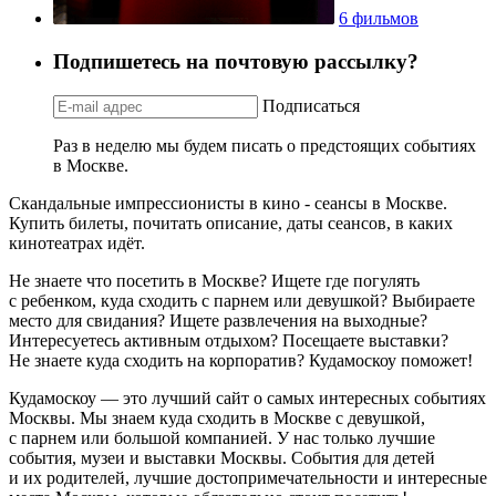
6 фильмов
Подпишетесь на почтовую рассылку?
Подписаться
Раз в неделю мы будем писать о предстоящих событиях
в Москве.
Скандальные импрессионисты в кино - сеансы в Москве.
Купить билеты, почитать описание, даты сеансов, в каких
кинотеатрах идёт.
Не знаете что посетить в Москве? Ищете где погулять
с ребенком, куда сходить с парнем или девушкой? Выбираете
место для свидания? Ищете развлечения на выходные?
Интересуетесь активным отдыхом? Посещаете выставки?
Не знаете куда сходить на корпоратив? Кудамоскоу поможет!
Кудамоскоу — это лучший сайт о самых интересных событиях
Москвы. Мы знаем куда сходить в Москве с девушкой,
с парнем или большой компанией. У нас только лучшие
события, музеи и выставки Москвы. События для детей
и их родителей, лучшие достопримечательности и интересные