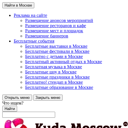
Найти в Москве
Реклама на сайте
Размещение анонсов мероприятий
Размещение ресторанов и кафе
Размещение мест и площадок
Размещение баннеров
Бесплатные события
Бесплатные выставки в Москве
Бесплатные фестивали в Москве
Бесплатно с детьми в Москве
Бесплатный активный отдых в Москве
Бесплатная музыка в Москве
Бесплатные шоу в Москве
Бесплатные праздники в Москве
Бесплатно! стендап в Москве
Бесплатные образование в Москве
Открыть меню
Закрыть меню
Что ищем?
Найти