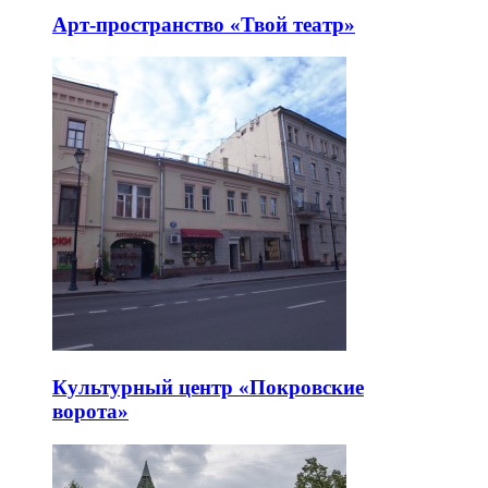
Арт-пространство «Твой театр»
Культурный центр «Покровские
ворота»