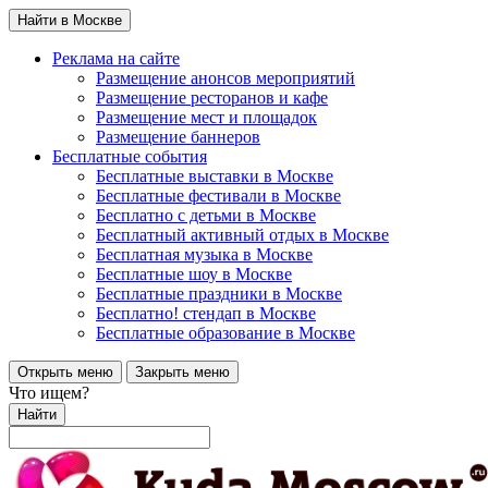
Найти в Москве
Реклама на сайте
Размещение анонсов мероприятий
Размещение ресторанов и кафе
Размещение мест и площадок
Размещение баннеров
Бесплатные события
Бесплатные выставки в Москве
Бесплатные фестивали в Москве
Бесплатно с детьми в Москве
Бесплатный активный отдых в Москве
Бесплатная музыка в Москве
Бесплатные шоу в Москве
Бесплатные праздники в Москве
Бесплатно! стендап в Москве
Бесплатные образование в Москве
Открыть меню
Закрыть меню
Что ищем?
Найти