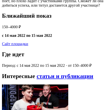
поет, но плохо ладит с участниками группы. Сможет ли она
добиться успеха, или титул достанется другой участнице?
Ближайший показ
150–4000 ₽
с 14 мая 2022 по 15 мая 2022
Сайт площадки
Где идет
Период: с 14 мая 2022 по 15 мая 2022 · от 150–4000 ₽
Интересные
статьи и публикации