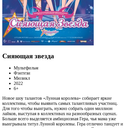
Сияющая звезда
Мультфильм
Фэнтези
Мюзикл
2022
6+
Новое шоу талантов «Лунная королева» собирает яркие
коллективы, чтобы выявить самых талантливых участниц.
Для того чтобы выиграть, нужно собрать один миллион
лайков, выступая в коллективах на разнообразных сценах.
Больше всего выделяется амбициозная Гера, чья мама уже
выигрывала титул Лунной королевы. Гера отлично танцует и