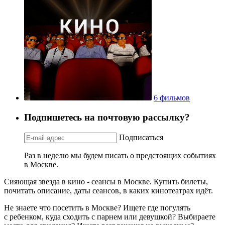
6 фильмов
Подпишетесь на почтовую рассылку?
Подписаться
Раз в неделю мы будем писать о предстоящих событиях
в Москве.
Сияющая звезда в кино - сеансы в Москве. Купить билеты,
почитать описание, даты сеансов, в каких кинотеатрах идёт.
Не знаете что посетить в Москве? Ищете где погулять
с ребенком, куда сходить с парнем или девушкой? Выбираете