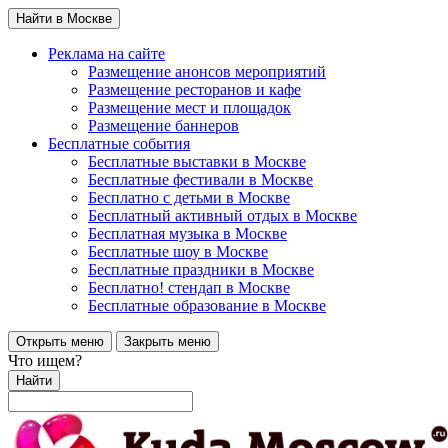
Найти в Москве
Реклама на сайте
Размещение анонсов мероприятий
Размещение ресторанов и кафе
Размещение мест и площадок
Размещение баннеров
Бесплатные события
Бесплатные выставки в Москве
Бесплатные фестивали в Москве
Бесплатно с детьми в Москве
Бесплатный активный отдых в Москве
Бесплатная музыка в Москве
Бесплатные шоу в Москве
Бесплатные праздники в Москве
Бесплатно! стендап в Москве
Бесплатные образование в Москве
Открыть меню
Закрыть меню
Что ищем?
Найти