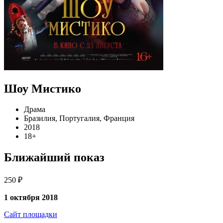
Шоу Мистико
Драма
Бразилия, Португалия, Франция
2018
18+
Ближайший показ
250 ₽
1 октября 2018
Сайт площадки