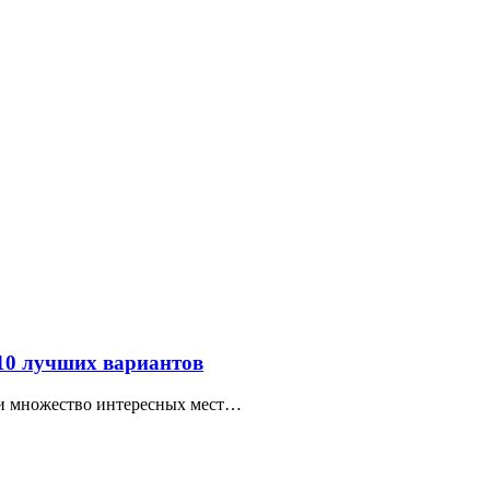
 10 лучших вариантов
ти множество интересных мест…