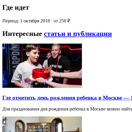
Где идет
Период: 1 октября 2018 · от 250 ₽
Интересные
статьи и публикации
Где отметить день рождения ребенка в Москве —
Для празднования дня рождения ребенка в Москве можно най