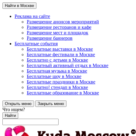
Найти в Москве
Реклама на сайте
Размещение анонсов мероприятий
Размещение ресторанов и кафе
Размещение мест и площадок
Размещение баннеров
Бесплатные события
Бесплатные выставки в Москве
Бесплатные фестивали в Москве
Бесплатно с детьми в Москве
Бесплатный активный отдых в Москве
Бесплатная музыка в Москве
Бесплатные шоу в Москве
Бесплатные праздники в Москве
Бесплатно! стендап в Москве
Бесплатные образование в Москве
Открыть меню
Закрыть меню
Что ищем?
Найти