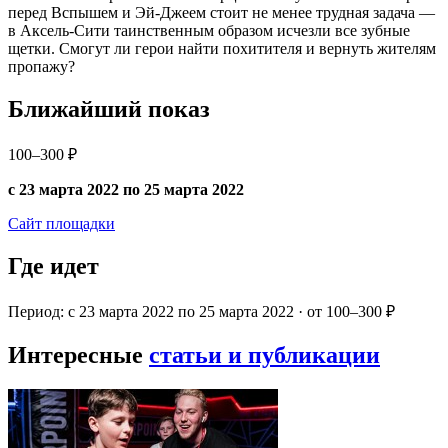
перед Вспышем и Эй-Джеем стоит не менее трудная задача —
в Аксель-Сити таинственным образом исчезли все зубные
щетки. Смогут ли герои найти похитителя и вернуть жителям
пропажу?
Ближайший показ
100–300 ₽
с 23 марта 2022 по 25 марта 2022
Сайт площадки
Где идет
Период: с 23 марта 2022 по 25 марта 2022 · от 100–300 ₽
Интересные
статьи и публикации