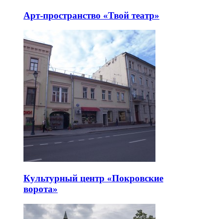
Арт-пространство «Твой театр»
Культурный центр «Покровские
ворота»