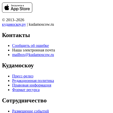
© 2013–2026
кудамоскоу.ру
| kudamoscow.ru
Контакты
Сообщить об ошибке
Наша электронная почта
mailbox@kudamoscow.ru
Кудамоскоу
Пресс-релиз
Редакционная политика
Правовая информация
Формат ресурса
Сотрудничество
Размещение событий