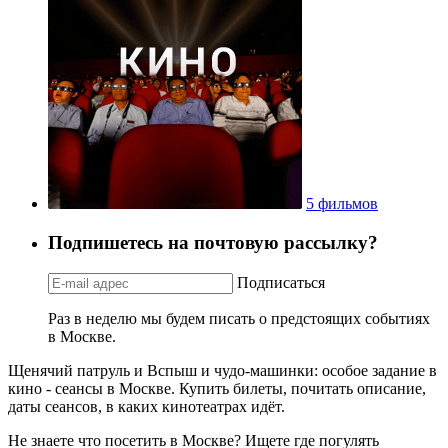
5 фильмов
Подпишетесь на почтовую рассылку?
Подписаться
Раз в неделю мы будем писать о предстоящих событиях
в Москве.
Щенячий патруль и Вспыш и чудо-машинки: особое задание в
кино - сеансы в Москве. Купить билеты, почитать описание,
даты сеансов, в каких кинотеатрах идёт.
Не знаете что посетить в Москве? Ищете где погулять