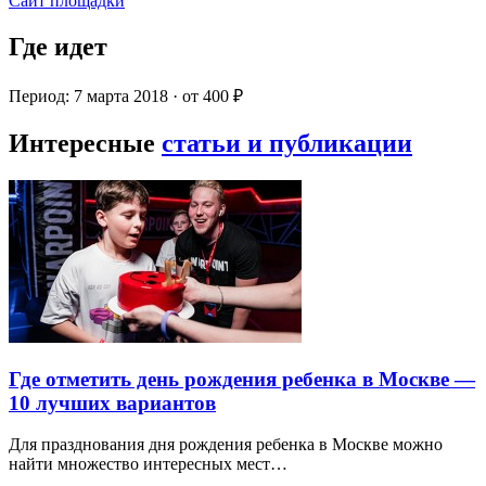
Сайт площадки
Где идет
Период: 7 марта 2018 · от 400 ₽
Интересные
статьи и публикации
Где отметить день рождения ребенка в Москве —
10 лучших вариантов
Для празднования дня рождения ребенка в Москве можно
найти множество интересных мест…