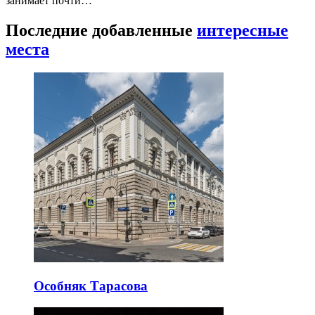
занимает почти…
Последние добавленные
интересные
места
Особняк Тарасова