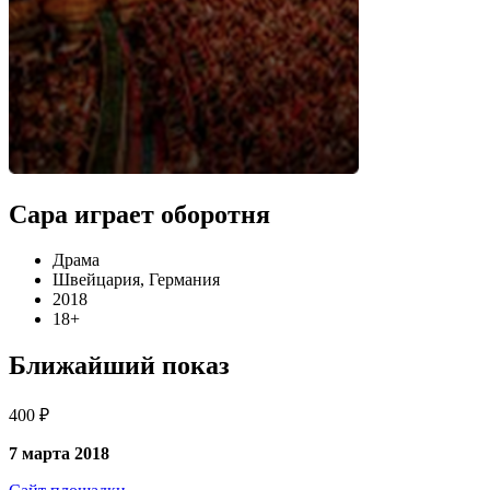
Сара играет оборотня
Драма
Швейцария, Германия
2018
18+
Ближайший показ
400 ₽
7 марта 2018