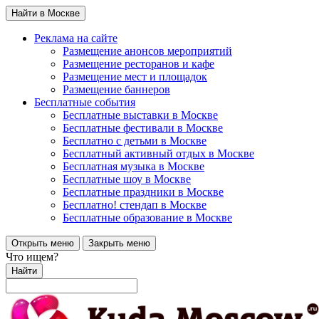
Найти в Москве
Реклама на сайте
Размещение анонсов мероприятий
Размещение ресторанов и кафе
Размещение мест и площадок
Размещение баннеров
Бесплатные события
Бесплатные выставки в Москве
Бесплатные фестивали в Москве
Бесплатно с детьми в Москве
Бесплатный активный отдых в Москве
Бесплатная музыка в Москве
Бесплатные шоу в Москве
Бесплатные праздники в Москве
Бесплатно! стендап в Москве
Бесплатные образование в Москве
Открыть меню
Закрыть меню
Что ищем?
Найти