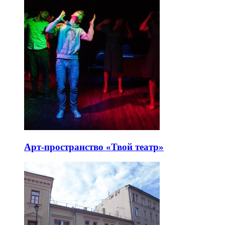
Арт-пространство «Твой театр»