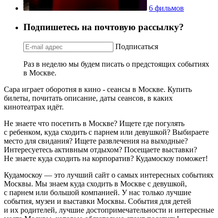
6 фильмов
Подпишетесь на почтовую рассылку?
Подписаться
Раз в неделю мы будем писать о предстоящих событиях
в Москве.
Сара играет оборотня в кино - сеансы в Москве. Купить
билеты, почитать описание, даты сеансов, в каких
кинотеатрах идёт.
Не знаете что посетить в Москве? Ищете где погулять
с ребенком, куда сходить с парнем или девушкой? Выбираете
место для свидания? Ищете развлечения на выходные?
Интересуетесь активным отдыхом? Посещаете выставки?
Не знаете куда сходить на корпоратив? Кудамоскоу поможет!
Кудамоскоу — это лучший сайт о самых интересных событиях
Москвы. Мы знаем куда сходить в Москве с девушкой,
с парнем или большой компанией. У нас только лучшие
события, музеи и выставки Москвы. События для детей
и их родителей, лучшие достопримечательности и интересные