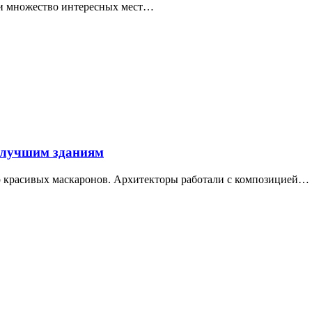
ти множество интересных мест…
 лучшим зданиям
ор красивых маскаронов. Архитекторы работали с композицией…