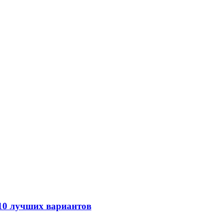
 10 лучших вариантов