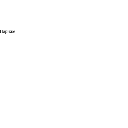
 Париже