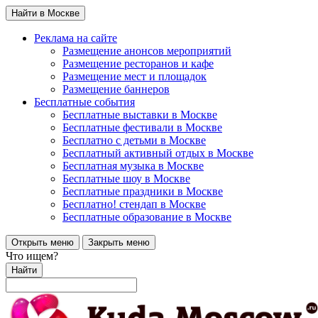
Найти в Москве
Реклама на сайте
Размещение анонсов мероприятий
Размещение ресторанов и кафе
Размещение мест и площадок
Размещение баннеров
Бесплатные события
Бесплатные выставки в Москве
Бесплатные фестивали в Москве
Бесплатно с детьми в Москве
Бесплатный активный отдых в Москве
Бесплатная музыка в Москве
Бесплатные шоу в Москве
Бесплатные праздники в Москве
Бесплатно! стендап в Москве
Бесплатные образование в Москве
Открыть меню
Закрыть меню
Что ищем?
Найти