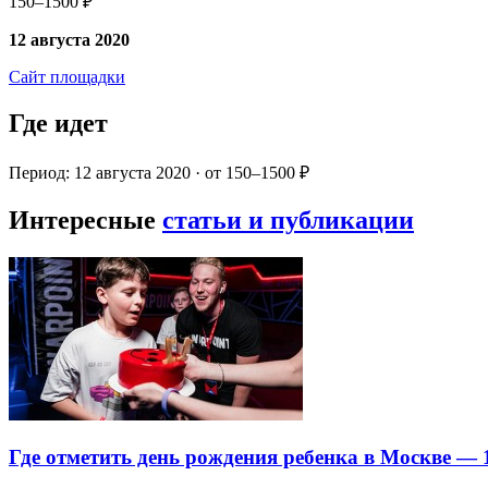
150–1500 ₽
12 августа 2020
Сайт площадки
Где идет
Период: 12 августа 2020 · от 150–1500 ₽
Интересные
статьи и публикации
Где отметить день рождения ребенка в Москве —