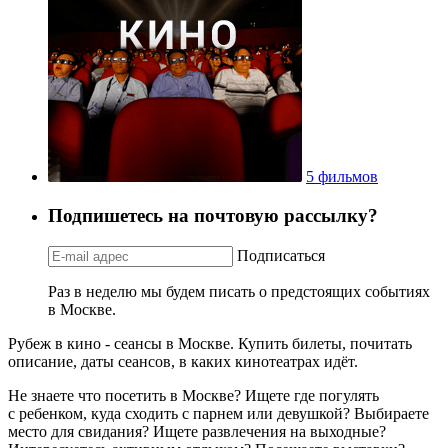
5 фильмов
Подпишетесь на почтовую рассылку?
Подписаться
Раз в неделю мы будем писать о предстоящих событиях
в Москве.
Рубеж в кино - сеансы в Москве. Купить билеты, почитать
описание, даты сеансов, в каких кинотеатрах идёт.
Не знаете что посетить в Москве? Ищете где погулять
с ребенком, куда сходить с парнем или девушкой? Выбираете
место для свидания? Ищете развлечения на выходные?