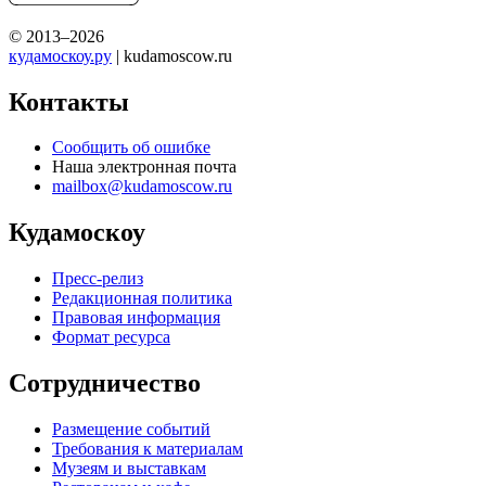
© 2013–2026
кудамоскоу.ру
| kudamoscow.ru
Контакты
Сообщить об ошибке
Наша электронная почта
mailbox@kudamoscow.ru
Кудамоскоу
Пресс-релиз
Редакционная политика
Правовая информация
Формат ресурса
Сотрудничество
Размещение событий
Требования к материалам
Музеям и выставкам