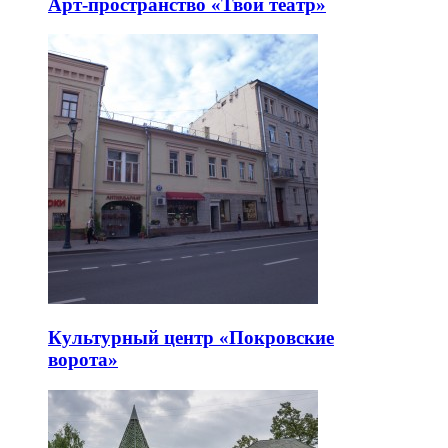
Арт-пространство «Твой театр»
Культурный центр «Покровские
ворота»