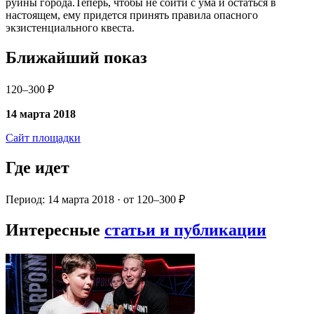
руины города.Теперь, чтобы не сойти с ума и остаться в
настоящем, ему придется принять правила опасного
экзистенциального квеста.
Ближайший показ
120–300 ₽
14 марта 2018
Сайт площадки
Где идет
Период: 14 марта 2018 · от 120–300 ₽
Интересные
статьи и публикации