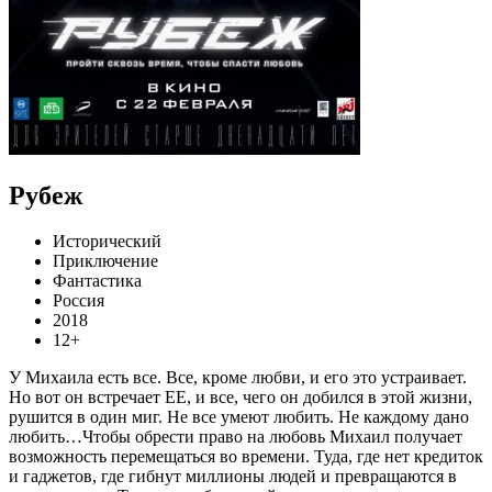
Рубеж
Исторический
Приключение
Фантастика
Россия
2018
12+
У Михаила есть все. Все, кроме любви, и его это устраивает.
Но вот он встречает ЕЕ, и все, чего он добился в этой жизни,
рушится в один миг. Не все умеют любить. Не каждому дано
любить…Чтобы обрести право на любовь Михаил получает
возможность перемещаться во времени. Туда, где нет кредиток
и гаджетов, где гибнут миллионы людей и превращаются в