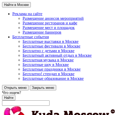
Найти в Москве
Реклама на сайте
Размещение анонсов мероприятий
Размещение ресторанов и кафе
Размещение мест и площадок
Размещение баннеров
Бесплатные события
Бесплатные выставки в Москве
Бесплатные фестивали в Москве
Бесплатно с детьми в Москве
Бесплатный активный отдых в Москве
Бесплатная музыка в Москве
Бесплатные шоу в Москве
Бесплатные праздники в Москве
Бесплатно! стендап в Москве
Бесплатные образование в Москве
Открыть меню
Закрыть меню
Что ищем?
Найти