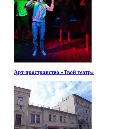
Арт-пространство «Твой театр»