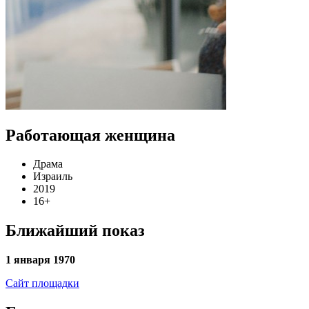
Работающая женщина
Драма
Израиль
2019
16+
Ближайший показ
1 января 1970
Сайт площадки