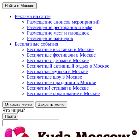
Найти в Москве
Реклама на сайте
Размещение анонсов мероприятий
Размещение ресторанов и кафе
Размещение мест и площадок
Размещение баннеров
Бесплатные события
Бесплатные выставки в Москве
Бесплатные фестивали в Москве
Бесплатно с детьми в Москве
Бесплатный активный отдых в Москве
Бесплатная музыка в Москве
Бесплатные шоу в Москве
Бесплатные праздники в Москве
Бесплатно! стендап в Москве
Бесплатные образование в Москве
Открыть меню
Закрыть меню
Что ищем?
Найти