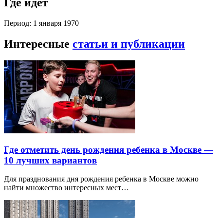
Где идет
Период: 1 января 1970
Интересные
статьи и публикации
Где отметить день рождения ребенка в Москве —
10 лучших вариантов
Для празднования дня рождения ребенка в Москве можно
найти множество интересных мест…