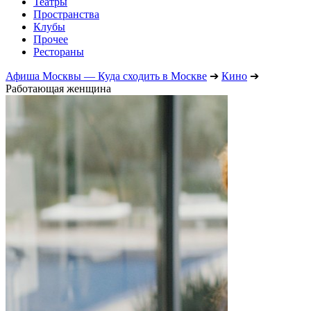
Театры
Пространства
Клубы
Прочее
Рестораны
Афиша Москвы — Куда сходить в Москве
➔
Кино
➔
Работающая женщина