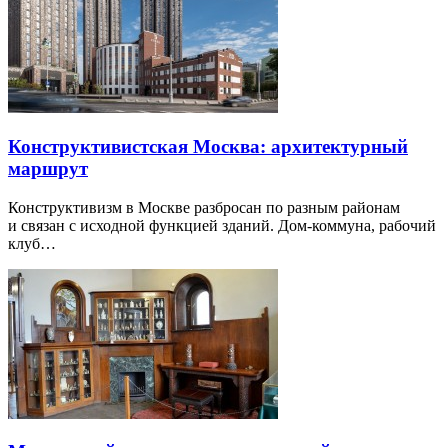
Конструктивистская Москва: архитектурный
маршрут
Конструктивизм в Москве разбросан по разным районам
и связан с исходной функцией зданий. Дом-коммуна, рабочий
клуб…