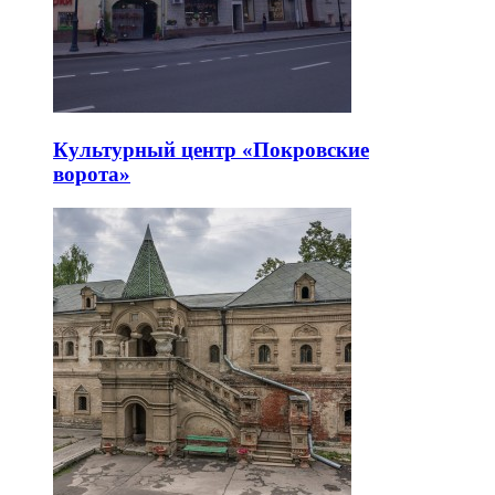
Культурный центр «Покровские
ворота»