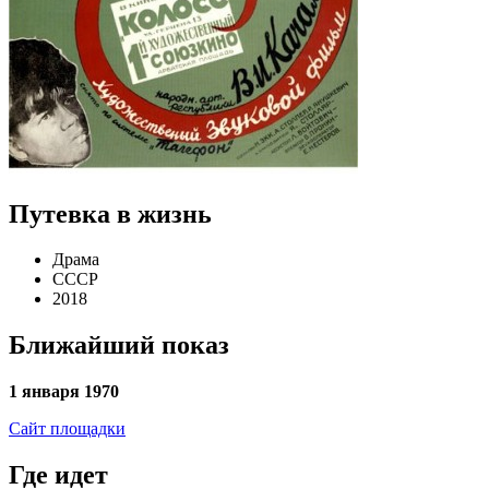
Путевка в жизнь
Драма
СССР
2018
Ближайший показ
1 января 1970
Сайт площадки
Где идет