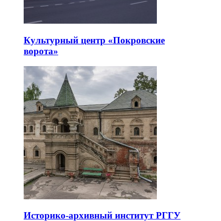
Культурный центр «Покровские
ворота»
Историко-архивный институт РГГУ