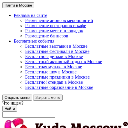
Найти в Москве
Реклама на сайте
Размещение анонсов мероприятий
Размещение ресторанов и кафе
Размещение мест и площадок
Размещение баннеров
Бесплатные события
Бесплатные выставки в Москве
Бесплатные фестивали в Москве
Бесплатно с детьми в Москве
Бесплатный активный отдых в Москве
Бесплатная музыка в Москве
Бесплатные шоу в Москве
Бесплатные праздники в Москве
Бесплатно! стендап в Москве
Бесплатные образование в Москве
Открыть меню
Закрыть меню
Что ищем?
Найти