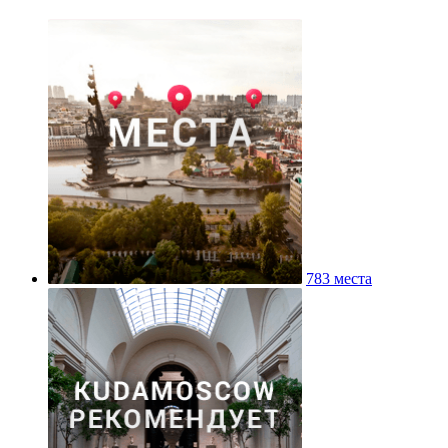
783 места