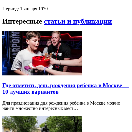
Период: 1 января 1970
Интересные
статьи и публикации
Где отметить день рождения ребенка в Москве —
10 лучших вариантов
Для празднования дня рождения ребенка в Москве можно
найти множество интересных мест…