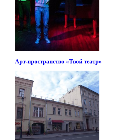
Арт-пространство «Твой театр»