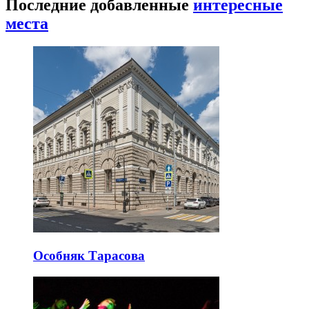
Последние добавленные
интересные
места
Особняк Тарасова