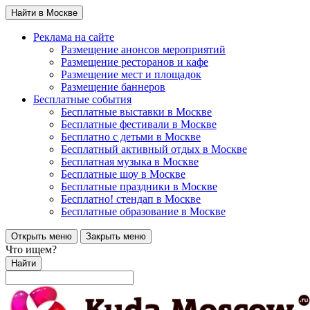
Найти в Москве
Реклама на сайте
Размещение анонсов мероприятий
Размещение ресторанов и кафе
Размещение мест и площадок
Размещение баннеров
Бесплатные события
Бесплатные выставки в Москве
Бесплатные фестивали в Москве
Бесплатно с детьми в Москве
Бесплатный активный отдых в Москве
Бесплатная музыка в Москве
Бесплатные шоу в Москве
Бесплатные праздники в Москве
Бесплатно! стендап в Москве
Бесплатные образование в Москве
Открыть меню
Закрыть меню
Что ищем?
Найти