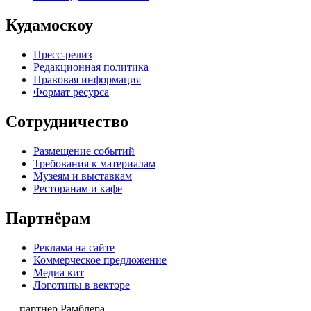
Кудамоскоу
Пресс-релиз
Редакционная политика
Правовая информация
Формат ресурса
Сотрудничество
Размещение событий
Требования к материалам
Музеям и выставкам
Ресторанам и кафе
Партнёрам
Реклама на сайте
Коммерческое предложение
Медиа кит
Логотипы в векторе
— партнер Рамблера