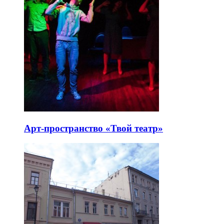
Арт-пространство «Твой театр»