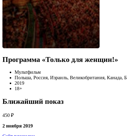
Программа «Только для женщин!»
Мультфильм
Польша, Россия, Израиль, Великобритания, Канада, Б
2019
18+
Ближайший показ
450 ₽
2 ноября 2019