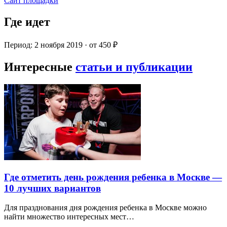
Сайт площадки
Где идет
Период: 2 ноября 2019 · от 450 ₽
Интересные
статьи и публикации
Где отметить день рождения ребенка в Москве —
10 лучших вариантов
Для празднования дня рождения ребенка в Москве можно
найти множество интересных мест…