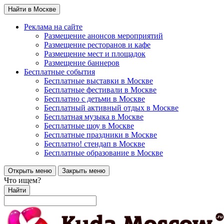
Найти в Москве
Реклама на сайте
Размещение анонсов мероприятий
Размещение ресторанов и кафе
Размещение мест и площадок
Размещение баннеров
Бесплатные события
Бесплатные выставки в Москве
Бесплатные фестивали в Москве
Бесплатно с детьми в Москве
Бесплатный активный отдых в Москве
Бесплатная музыка в Москве
Бесплатные шоу в Москве
Бесплатные праздники в Москве
Бесплатно! стендап в Москве
Бесплатные образование в Москве
Открыть меню
Закрыть меню
Что ищем?
Найти