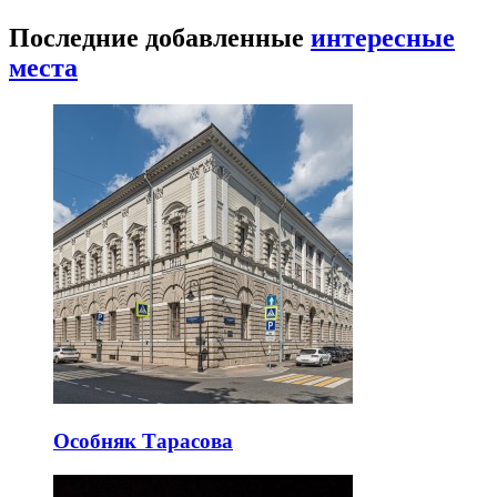
Последние добавленные
интересные
места
Особняк Тарасова