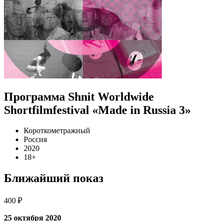
Программа Shnit Worldwide
Shortfilmfestival «Made in Russia 3»
Короткометражный
Россия
2020
18+
Ближайший показ
400 ₽
25 октября 2020