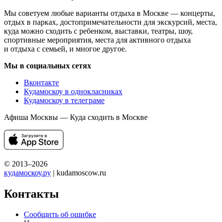
Мы советуем любые варианты отдыха в Москве — концерты,
отдых в парках, достопримечательности для экскурсий, места,
куда можно сходить с ребенком, выставки, театры, шоу,
спортивные мероприятия, места для активного отдыха
и отдыха с семьей, и многое другое.
Мы в социальных сетях
Вконтакте
Кудамоскоу в однокласниках
Кудамоскоу в телеграме
Афиша Москвы — Куда сходить в Москве
© 2013–2026
кудамоскоу.ру
| kudamoscow.ru
Контакты
Сообщить об ошибке