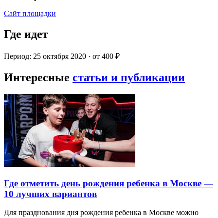
Сайт площадки
Где идет
Период: 25 октября 2020 · от 400 ₽
Интересные
статьи и публикации
Где отметить день рождения ребенка в Москве —
10 лучших вариантов
Для празднования дня рождения ребенка в Москве можно