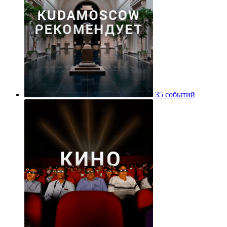
35 событий