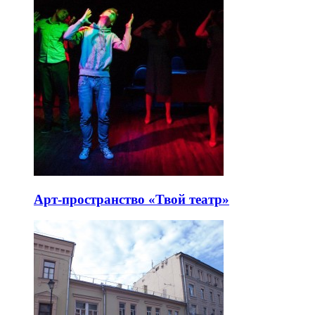
Арт-пространство «Твой театр»