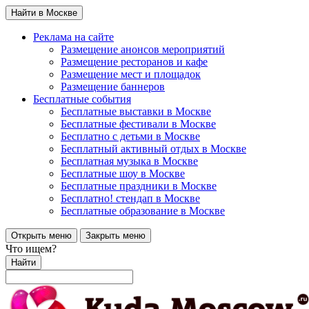
Найти в Москве
Реклама на сайте
Размещение анонсов мероприятий
Размещение ресторанов и кафе
Размещение мест и площадок
Размещение баннеров
Бесплатные события
Бесплатные выставки в Москве
Бесплатные фестивали в Москве
Бесплатно с детьми в Москве
Бесплатный активный отдых в Москве
Бесплатная музыка в Москве
Бесплатные шоу в Москве
Бесплатные праздники в Москве
Бесплатно! стендап в Москве
Бесплатные образование в Москве
Открыть меню
Закрыть меню
Что ищем?
Найти