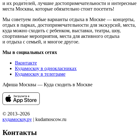
и их родителей, лучшие достопримечательности и интересные
места Москвы, которые обязательно стоит посетить!
Мы советуем любые варианты отдыха в Москве — концерты,
отдых в парках, достопримечательности для экскурсий, места,
куда можно сходить с ребенком, выставки, театры, шоу,
спортивные мероприятия, места для активного отдыха
и отдыха с семьей, и многое другое.
Мы в социальных сетях
Вконтакте
Кудамоскоу в однокласниках
Кудамоскоу в телеграме
Афиша Москвы — Куда сходить в Москве
© 2013–2026
кудамоскоу.ру
| kudamoscow.ru
Контакты