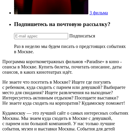
3 фильма
Подпишетесь на почтовую рассылку?
Подписаться
Раз в неделю мы будем писать о предстоящих событиях
в Москве.
Программа короткометражных фильмов «Paradise» в кино -
сеансы в Москве. Купить билеты, почитать описание, даты
сеансов, в каких кинотеатрах идёт.
Не знаете что посетить в Москве? Ищете где погулять
с ребенком, куда сходить с парнем или девушкой? Выбираете
место для свидания? Ищете развлечения на выходные?
Интересуетесь активным отдыхом? Посещаете выставки?
Не знаете куда сходить на корпоратив? Кудамоскоу поможет!
Кудамоскоу — это лучший сайт о самых интересных событиях
Москвы. Мы знаем куда сходить в Москве с девушкой,
с парнем или большой компанией. У нас только лучшие
события, музеи и выставки Москвы. События для детей