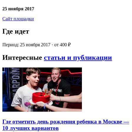
25 ноября 2017
Сайт площадки
Где идет
Период: 25 ноября 2017 · от 400 ₽
Интересные
статьи и публикации
Где отметить день рождения ребенка в Москве —
10 лучших вариантов