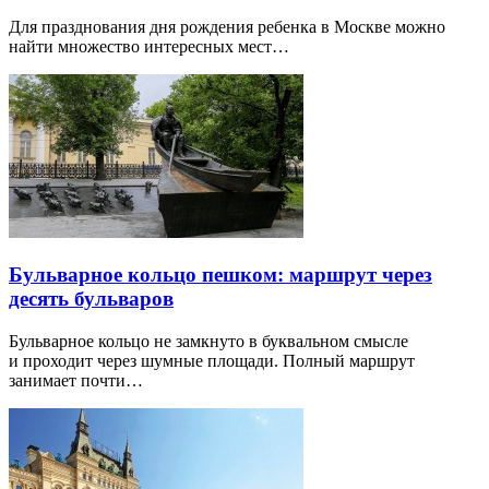
Для празднования дня рождения ребенка в Москве можно
найти множество интересных мест…
Бульварное кольцо пешком: маршрут через
десять бульваров
Бульварное кольцо не замкнуто в буквальном смысле
и проходит через шумные площади. Полный маршрут
занимает почти…