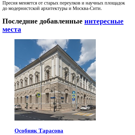
Пресня меняется от старых переулков и научных площадок
до модернистской архитектуры и Москва-Сити.
Последние добавленные
интересные
места
Особняк Тарасова