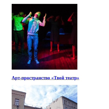
Арт-пространство «Твой театр»