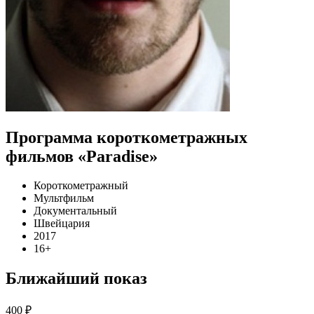
Программа короткометражных
фильмов «Paradise»
Короткометражный
Мультфильм
Документальный
Швейцария
2017
16+
Ближайший показ
400 ₽