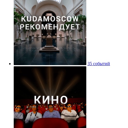
35 событий