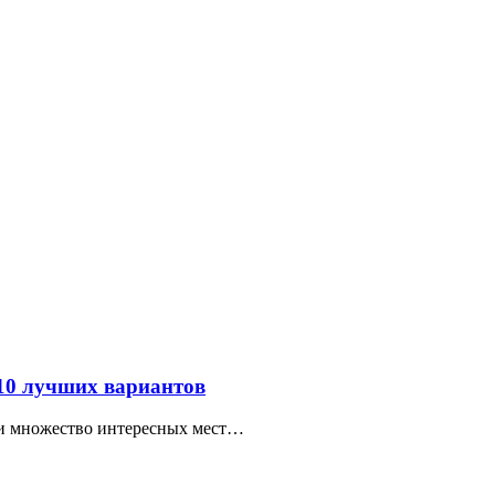
 10 лучших вариантов
ти множество интересных мест…