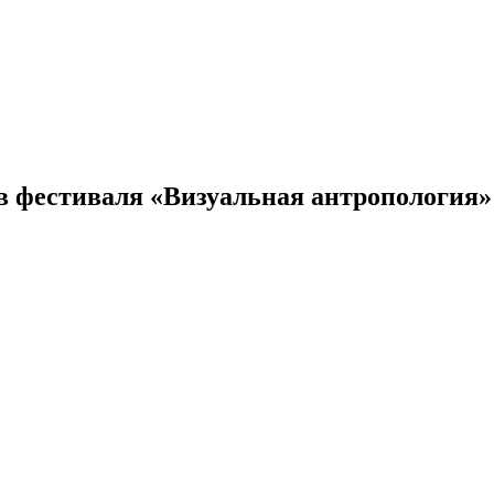
 фестиваля «Визуальная антропология»