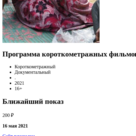
Программа короткометражных фильмов
Короткометражный
Документальный
.
2021
16+
Ближайший показ
200 ₽
16 мая 2021