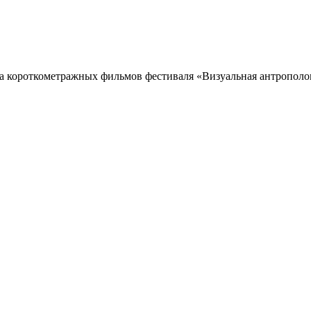
 короткометражных фильмов фестиваля «Визуальная антрополо