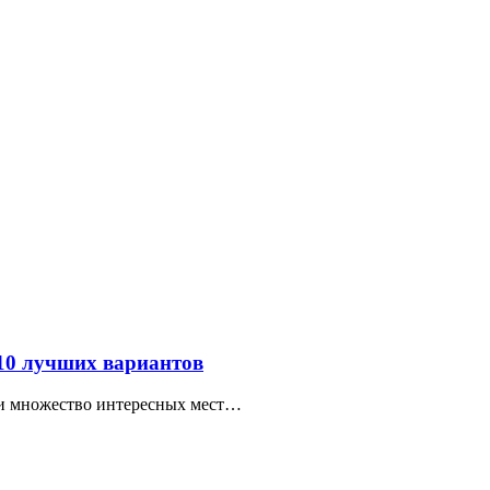
 10 лучших вариантов
ти множество интересных мест…