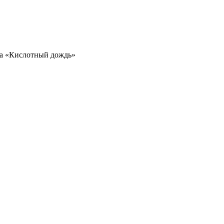
а «Кислотный дождь»