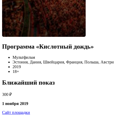
Программа «Кислотный дождь»
Мультфильм
Эстония, Дания, Швейцария, Франция, Польша, Австри
2019
18+
Ближайший показ
300 ₽
1 ноября 2019
Сайт площадки