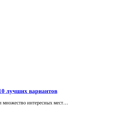
 10 лучших вариантов
ти множество интересных мест…