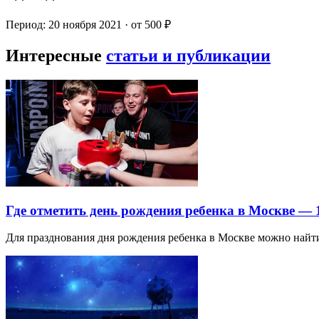
Период: 20 ноября 2021 · от 500 ₽
Интересные
статьи и публикации
Где отметить день рождения ребенка в Москве —
Для празднования дня рождения ребенка в Москве можно най