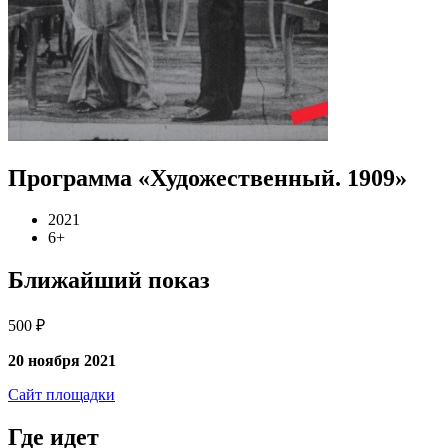
Программа «Художественный. 1909»
2021
6+
Ближайший показ
500 ₽
20 ноября 2021
Сайт площадки
Где идет