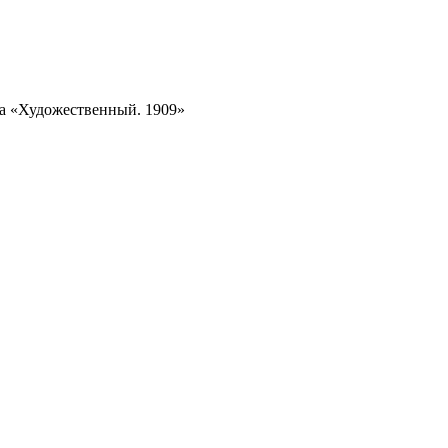
а «Художественный. 1909»