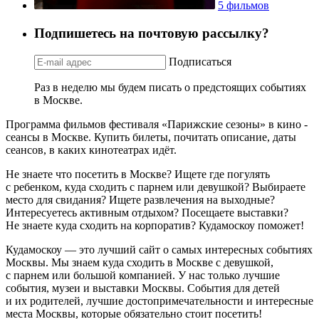
5 фильмов
Подпишетесь на почтовую рассылку?
Подписаться
Раз в неделю мы будем писать о предстоящих событиях
в Москве.
Программа фильмов фестиваля «Парижские сезоны» в кино -
сеансы в Москве. Купить билеты, почитать описание, даты
сеансов, в каких кинотеатрах идёт.
Не знаете что посетить в Москве? Ищете где погулять
с ребенком, куда сходить с парнем или девушкой? Выбираете
место для свидания? Ищете развлечения на выходные?
Интересуетесь активным отдыхом? Посещаете выставки?
Не знаете куда сходить на корпоратив? Кудамоскоу поможет!
Кудамоскоу — это лучший сайт о самых интересных событиях
Москвы. Мы знаем куда сходить в Москве с девушкой,
с парнем или большой компанией. У нас только лучшие
события, музеи и выставки Москвы. События для детей
и их родителей, лучшие достопримечательности и интересные
места Москвы, которые обязательно стоит посетить!