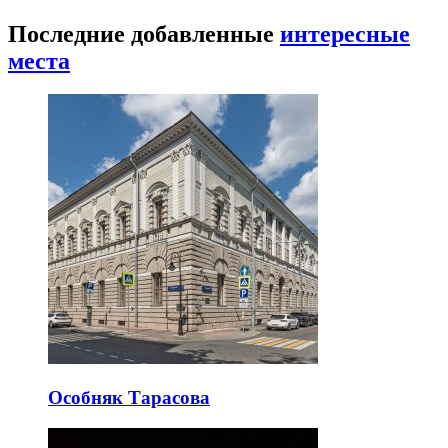
Последние добавленные
интересные
места
Особняк Тарасова