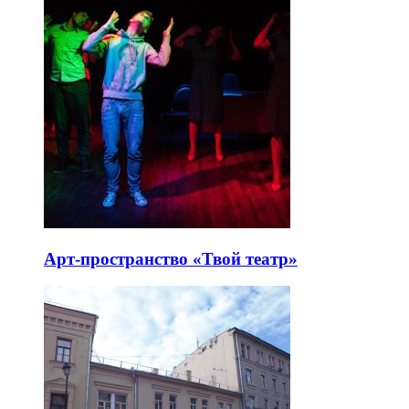
Арт-пространство «Твой театр»