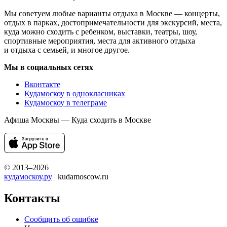
Мы советуем любые варианты отдыха в Москве — концерты,
отдых в парках, достопримечательности для экскурсий, места,
куда можно сходить с ребенком, выставки, театры, шоу,
спортивные мероприятия, места для активного отдыха
и отдыха с семьей, и многое другое.
Мы в социальных сетях
Вконтакте
Кудамоскоу в однокласниках
Кудамоскоу в телеграме
Афиша Москвы — Куда сходить в Москве
© 2013–2026
кудамоскоу.ру
| kudamoscow.ru
Контакты
Сообщить об ошибке