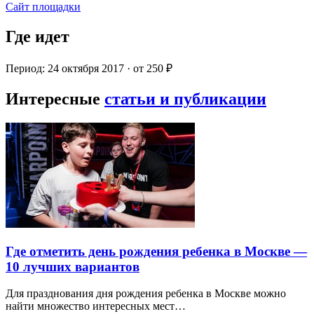
Сайт площадки
Где идет
Период: 24 октября 2017 · от 250 ₽
Интересные
статьи и публикации
Где отметить день рождения ребенка в Москве —
10 лучших вариантов
Для празднования дня рождения ребенка в Москве можно
найти множество интересных мест…