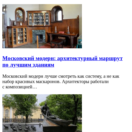
Московский модерн: архитектурный маршрут
по лучшим зданиям
Московский модерн лучше смотреть как систему, а не как
набор красивых маскаронов. Архитекторы работали
с композицией…