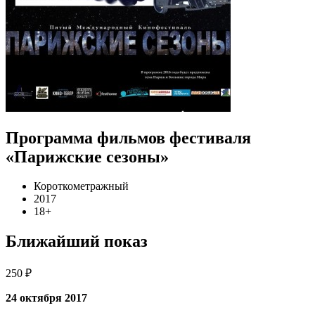
Программа фильмов фестиваля
«Парижские сезоны»
Короткометражный
2017
18+
Ближайший показ
250 ₽
24 октября 2017