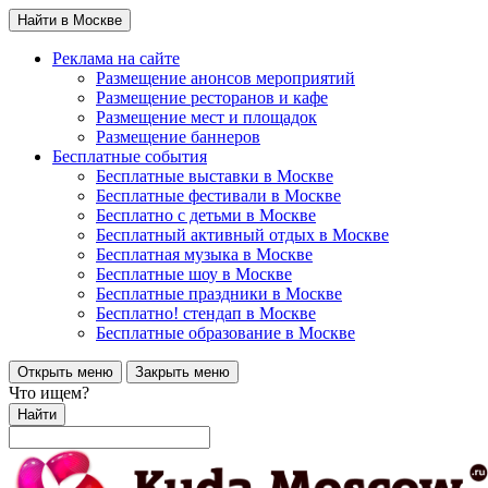
Найти в Москве
Реклама на сайте
Размещение анонсов мероприятий
Размещение ресторанов и кафе
Размещение мест и площадок
Размещение баннеров
Бесплатные события
Бесплатные выставки в Москве
Бесплатные фестивали в Москве
Бесплатно с детьми в Москве
Бесплатный активный отдых в Москве
Бесплатная музыка в Москве
Бесплатные шоу в Москве
Бесплатные праздники в Москве
Бесплатно! стендап в Москве
Бесплатные образование в Москве
Открыть меню
Закрыть меню
Что ищем?
Найти