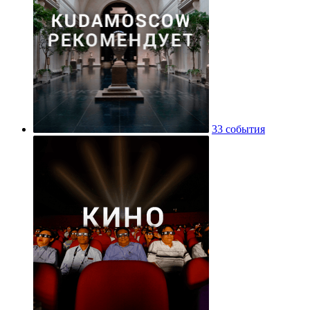
33 события