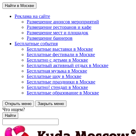
Найти в Москве
Реклама на сайте
Размещение анонсов мероприятий
Размещение ресторанов и кафе
Размещение мест и площадок
Размещение баннеров
Бесплатные события
Бесплатные выставки в Москве
Бесплатные фестивали в Москве
Бесплатно с детьми в Москве
Бесплатный активный отдых в Москве
Бесплатная музыка в Москве
Бесплатные шоу в Москве
Бесплатные праздники в Москве
Бесплатно! стендап в Москве
Бесплатные образование в Москве
Открыть меню
Закрыть меню
Что ищем?
Найти