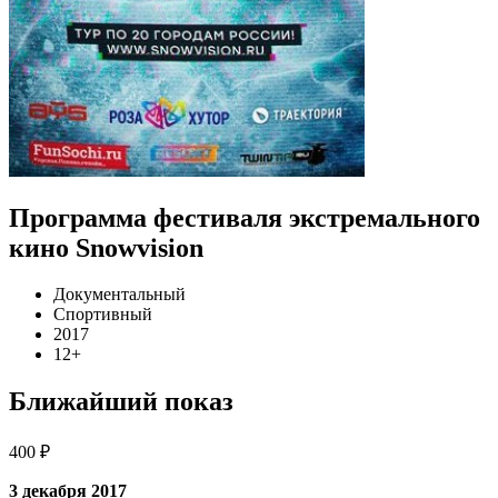
Программа фестиваля экстремального
кино Snowvision
Документальный
Спортивный
2017
12+
Ближайший показ
400 ₽
3 декабря 2017