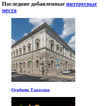
Последние добавленные
интересные
места
Особняк Тарасова