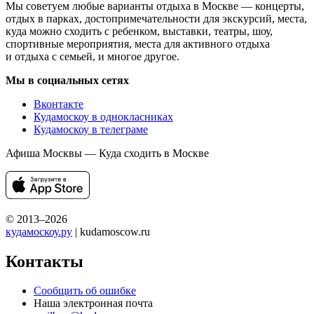
Мы советуем любые варианты отдыха в Москве — концерты,
отдых в парках, достопримечательности для экскурсий, места,
куда можно сходить с ребенком, выставки, театры, шоу,
спортивные мероприятия, места для активного отдыха
и отдыха с семьей, и многое другое.
Мы в социальных сетях
Вконтакте
Кудамоскоу в однокласниках
Кудамоскоу в телеграме
Афиша Москвы — Куда сходить в Москве
© 2013–2026
кудамоскоу.ру
| kudamoscow.ru
Контакты
Сообщить об ошибке
Наша электронная почта