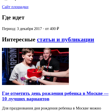
Сайт площадки
Где идет
Период: 3 декабря 2017 · от 400 ₽
Интересные
статьи и публикации
Где отметить день рождения ребенка в Москве —
10 лучших вариантов
Для празднования дня рождения ребенка в Москве можно