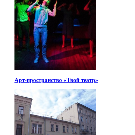
Арт-пространство «Твой театр»