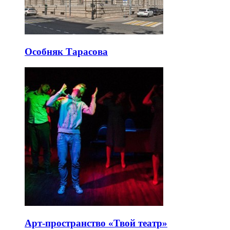
Особняк Тарасова
Арт-пространство «Твой театр»