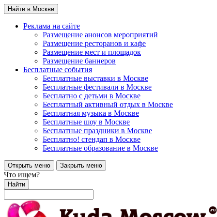
Найти в Москве
Реклама на сайте
Размещение анонсов мероприятий
Размещение ресторанов и кафе
Размещение мест и площадок
Размещение баннеров
Бесплатные события
Бесплатные выставки в Москве
Бесплатные фестивали в Москве
Бесплатно с детьми в Москве
Бесплатный активный отдых в Москве
Бесплатная музыка в Москве
Бесплатные шоу в Москве
Бесплатные праздники в Москве
Бесплатно! стендап в Москве
Бесплатные образование в Москве
Открыть меню
Закрыть меню
Что ищем?
Найти