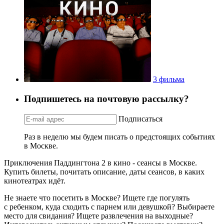
3 фильма
Подпишетесь на почтовую рассылку?
Подписаться
Раз в неделю мы будем писать о предстоящих событиях
в Москве.
Приключения Паддингтона 2 в кино - сеансы в Москве.
Купить билеты, почитать описание, даты сеансов, в каких
кинотеатрах идёт.
Не знаете что посетить в Москве? Ищете где погулять
с ребенком, куда сходить с парнем или девушкой? Выбираете
место для свидания? Ищете развлечения на выходные?