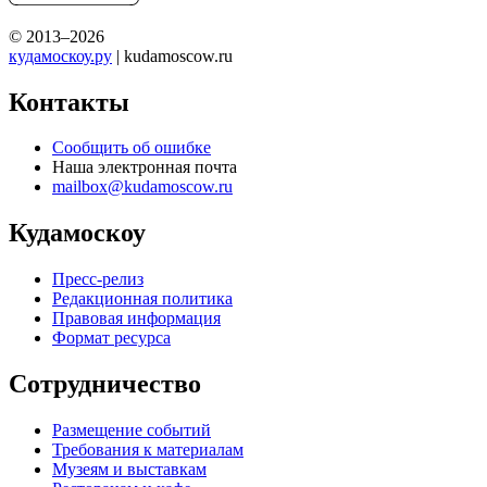
© 2013–2026
кудамоскоу.ру
| kudamoscow.ru
Контакты
Сообщить об ошибке
Наша электронная почта
mailbox@kudamoscow.ru
Кудамоскоу
Пресс-релиз
Редакционная политика
Правовая информация
Формат ресурса
Сотрудничество
Размещение событий
Требования к материалам
Музеям и выставкам