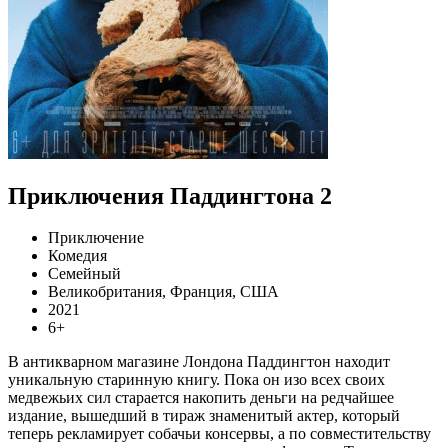
Приключения Паддингтона 2
Приключение
Комедия
Семейный
Великобритания, Франция, США
2021
6+
В антикварном магазине Лондона Паддингтон находит
уникальную старинную книгу. Пока он изо всех своих
медвежьих сил старается накопить деньги на редчайшее
издание, вышедший в тираж знаменитый актер, который
теперь рекламирует собачьи консервы, а по совместительству