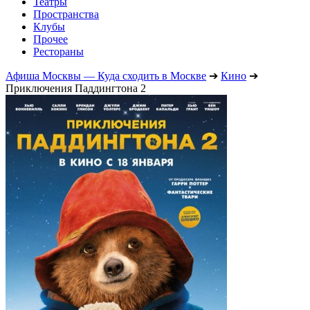
Театры
Пространства
Клубы
Прочее
Рестораны
Афиша Москвы — Куда сходить в Москве
➔
Кино
➔
Приключения Паддингтона 2