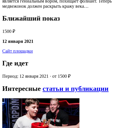
является гениальным вором, похищает фолиант. Теперь
медвежонок должен раскрыть кражу века…
Ближайший показ
1500 ₽
12 января 2021
Сайт площадки
Где идет
Период: 12 января 2021 · от 1500 ₽
Интересные
статьи и публикации