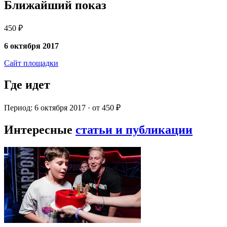
Ближайший показ
450 ₽
6 октября 2017
Сайт площадки
Где идет
Период: 6 октября 2017 · от 450 ₽
Интересные
статьи и публикации