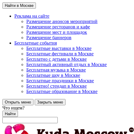
Найти в Москве
Реклама на сайте
Размещение анонсов мероприятий
Размещение ресторанов и кафе
Размещение мест и площадок
Размещение баннеров
Бесплатные события
Бесплатные выставки в Москве
Бесплатные фестивали в Москве
Бесплатно с детьми в Москве
Бесплатный активный отдых в Москве
Бесплатная музыка в Москве
Бесплатные шоу в Москве
Бесплатные праздники в Москве
Бесплатно! стендап в Москве
Бесплатные образование в Москве
Открыть меню
Закрыть меню
Что ищем?
Найти