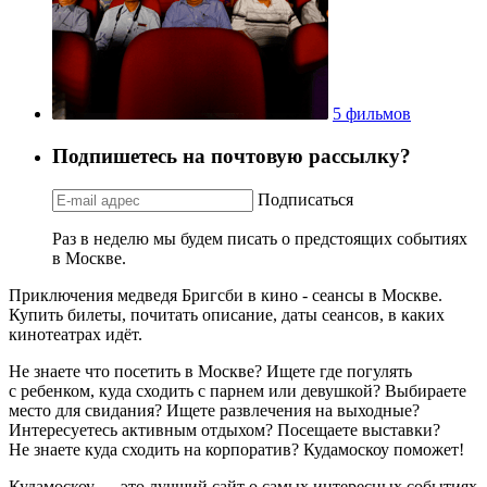
5 фильмов
Подпишетесь на почтовую рассылку?
Подписаться
Раз в неделю мы будем писать о предстоящих событиях
в Москве.
Приключения медведя Бригсби в кино - сеансы в Москве.
Купить билеты, почитать описание, даты сеансов, в каких
кинотеатрах идёт.
Не знаете что посетить в Москве? Ищете где погулять
с ребенком, куда сходить с парнем или девушкой? Выбираете
место для свидания? Ищете развлечения на выходные?
Интересуетесь активным отдыхом? Посещаете выставки?
Не знаете куда сходить на корпоратив? Кудамоскоу поможет!
Кудамоскоу — это лучший сайт о самых интересных событиях