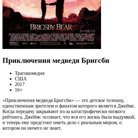
Приключения медведя Бригсби
Трагикомедия
США
2017
16+
«Приключения медведя Бригсби» — это детское телешоу,
единственным зрителем и фанатом которого является Джеймс.
Когда передачу закрывают из-за катастрофически низкого
рейтинга, Джеймс осознает, что вся его жизнь была выдумкой,
и теперь ему предстоит иметь дело с реальным миром, о
котором он ничего не знает.