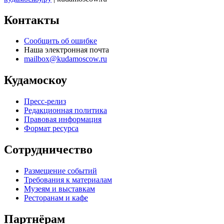
Контакты
Сообщить об ошибке
Наша электронная почта
mailbox@kudamoscow.ru
Кудамоскоу
Пресс-релиз
Редакционная политика
Правовая информация
Формат ресурса
Сотрудничество
Размещение событий
Требования к материалам
Музеям и выставкам
Ресторанам и кафе
Партнёрам