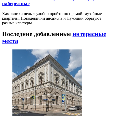
набережные
Хамовники нельзя удобно пройти по прямой: музейные
кварталы, Новодевичий ансамбль и Лужники образуют
разные кластеры.
Последние добавленные
интересные
места