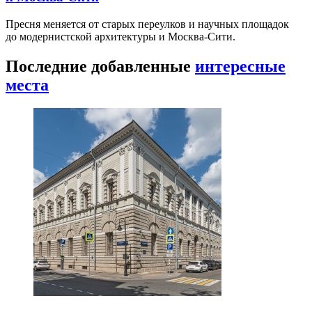
Пресня меняется от старых переулков и научных площадок
до модернистской архитектуры и Москва-Сити.
Последние добавленные
интересные
места