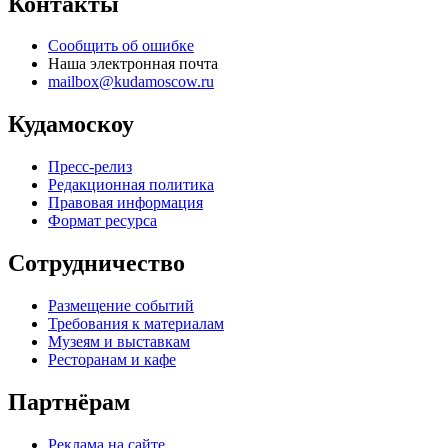
Контакты
Сообщить об ошибке
Наша электронная почта
mailbox@kudamoscow.ru
Кудамоскоу
Пресс-релиз
Редакционная политика
Правовая информация
Формат ресурса
Сотрудничество
Размещение событий
Требования к материалам
Музеям и выставкам
Ресторанам и кафе
Партнёрам
Реклама на сайте