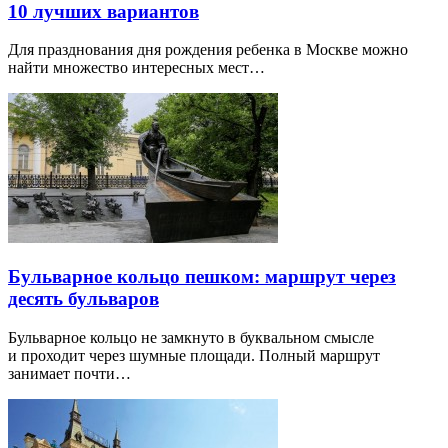
10 лучших вариантов
Для празднования дня рождения ребенка в Москве можно
найти множество интересных мест…
Бульварное кольцо пешком: маршрут через
десять бульваров
Бульварное кольцо не замкнуто в буквальном смысле
и проходит через шумные площади. Полный маршрут
занимает почти…