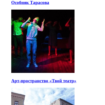
Особняк Тарасова
Арт-пространство «Твой театр»