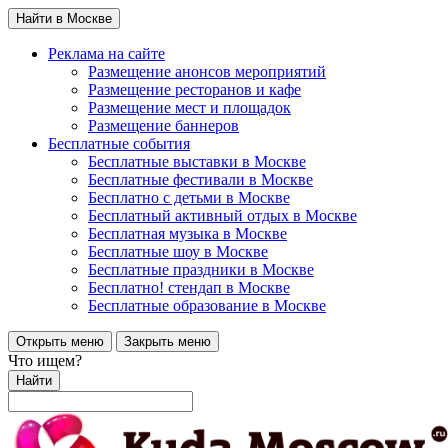
Найти в Москве
Реклама на сайте
Размещение анонсов мероприятий
Размещение ресторанов и кафе
Размещение мест и площадок
Размещение баннеров
Бесплатные события
Бесплатные выставки в Москве
Бесплатные фестивали в Москве
Бесплатно с детьми в Москве
Бесплатный активный отдых в Москве
Бесплатная музыка в Москве
Бесплатные шоу в Москве
Бесплатные праздники в Москве
Бесплатно! стендап в Москве
Бесплатные образование в Москве
Открыть меню
Закрыть меню
Что ищем?
Найти