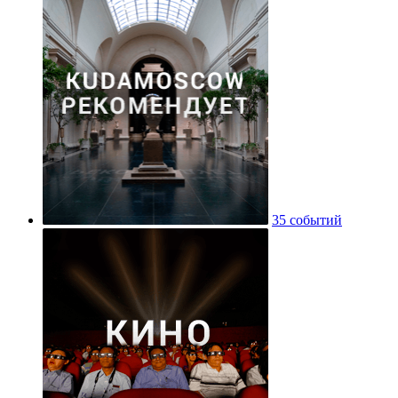
35 событий