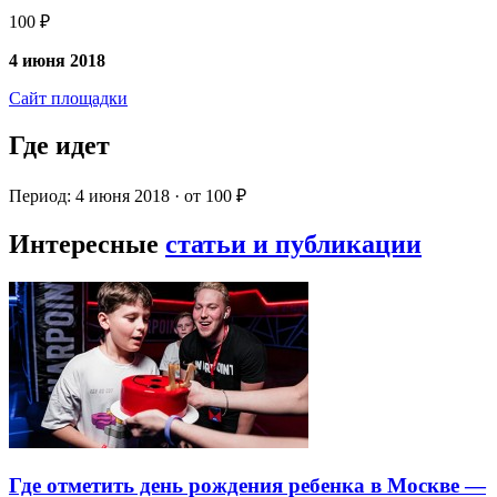
100 ₽
4 июня 2018
Сайт площадки
Где идет
Период: 4 июня 2018 · от 100 ₽
Интересные
статьи и публикации
Где отметить день рождения ребенка в Москве —