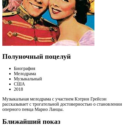
Полуночный поцелуй
Биография
Мелодрама
Музыкальный
США
2018
Музыкальная мелодрама с участием Кэтрин Грейсон
рассказывает с трогательной достоверностью о становлении
оперного певца Марио Ланцы.
Ближайший показ