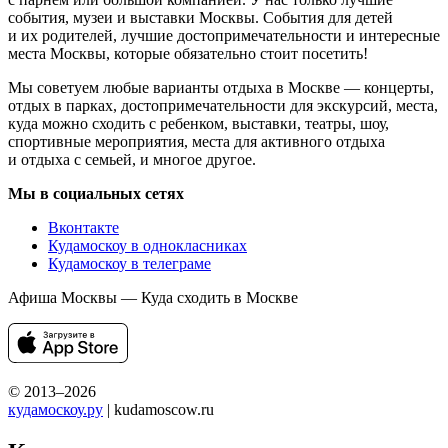
события, музеи и выставки Москвы. События для детей
и их родителей, лучшие достопримечательности и интересные
места Москвы, которые обязательно стоит посетить!
Мы советуем любые варианты отдыха в Москве — концерты,
отдых в парках, достопримечательности для экскурсий, места,
куда можно сходить с ребенком, выставки, театры, шоу,
спортивные мероприятия, места для активного отдыха
и отдыха с семьей, и многое другое.
Мы в социальных сетях
Вконтакте
Кудамоскоу в однокласниках
Кудамоскоу в телеграме
Афиша Москвы — Куда сходить в Москве
© 2013–2026
кудамоскоу.ру
| kudamoscow.ru