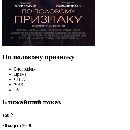
По половому признаку
Биография
Драма
США
2019
16+
Ближайший показ
160 ₽
20 марта 2019