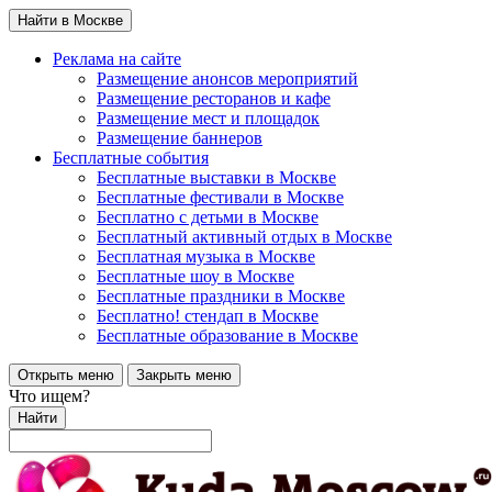
Найти в Москве
Реклама на сайте
Размещение анонсов мероприятий
Размещение ресторанов и кафе
Размещение мест и площадок
Размещение баннеров
Бесплатные события
Бесплатные выставки в Москве
Бесплатные фестивали в Москве
Бесплатно с детьми в Москве
Бесплатный активный отдых в Москве
Бесплатная музыка в Москве
Бесплатные шоу в Москве
Бесплатные праздники в Москве
Бесплатно! стендап в Москве
Бесплатные образование в Москве
Открыть меню
Закрыть меню
Что ищем?
Найти