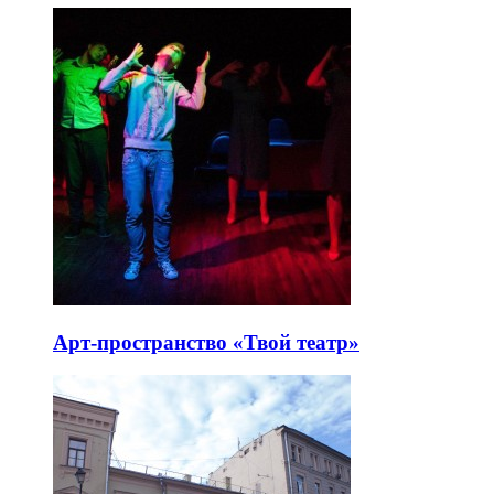
Арт-пространство «Твой театр»