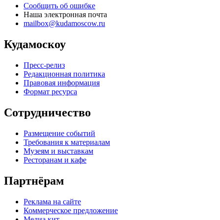
Сообщить об ошибке
Наша электронная почта
mailbox@kudamoscow.ru
Кудамоскоу
Пресс-релиз
Редакционная политика
Правовая информация
Формат ресурса
Сотрудничество
Размещение событий
Требования к материалам
Музеям и выставкам
Ресторанам и кафе
Партнёрам
Реклама на сайте
Коммерческое предложение
Медиа кит