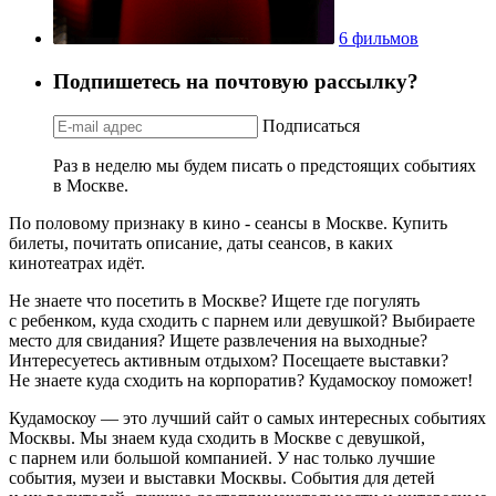
6 фильмов
Подпишетесь на почтовую рассылку?
Подписаться
Раз в неделю мы будем писать о предстоящих событиях
в Москве.
По половому признаку в кино - сеансы в Москве. Купить
билеты, почитать описание, даты сеансов, в каких
кинотеатрах идёт.
Не знаете что посетить в Москве? Ищете где погулять
с ребенком, куда сходить с парнем или девушкой? Выбираете
место для свидания? Ищете развлечения на выходные?
Интересуетесь активным отдыхом? Посещаете выставки?
Не знаете куда сходить на корпоратив? Кудамоскоу поможет!
Кудамоскоу — это лучший сайт о самых интересных событиях
Москвы. Мы знаем куда сходить в Москве с девушкой,
с парнем или большой компанией. У нас только лучшие
события, музеи и выставки Москвы. События для детей