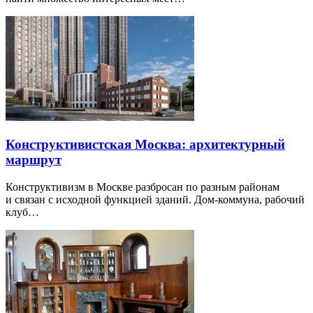
Конструктивистская Москва: архитектурный
маршрут
Конструктивизм в Москве разбросан по разным районам
и связан с исходной функцией зданий. Дом-коммуна, рабочий
клуб…