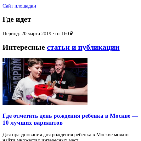
Сайт площадки
Где идет
Период: 20 марта 2019 · от 160 ₽
Интересные
статьи и публикации
Где отметить день рождения ребенка в Москве —
10 лучших вариантов
Для празднования дня рождения ребенка в Москве можно
найти множество интересных мест…