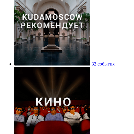
32 события