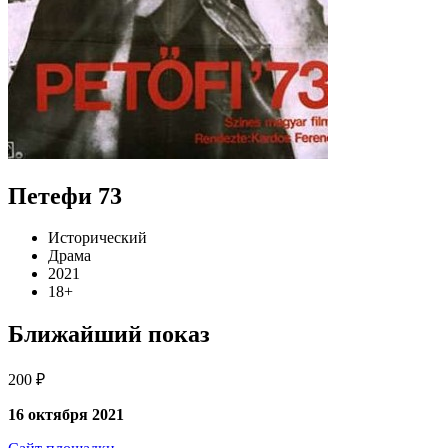
Петефи 73
Исторический
Драма
2021
18+
Ближайший показ
200 ₽
16 октября 2021