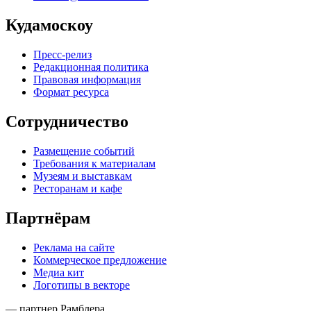
Кудамоскоу
Пресс-релиз
Редакционная политика
Правовая информация
Формат ресурса
Сотрудничество
Размещение событий
Требования к материалам
Музеям и выставкам
Ресторанам и кафе
Партнёрам
Реклама на сайте
Коммерческое предложение
Медиа кит
Логотипы в векторе
— партнер Рамблера