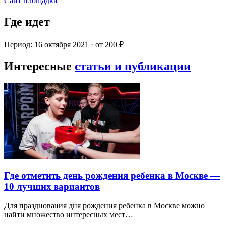
Сайт площадки
Где идет
Период: 16 октября 2021 · от 200 ₽
Интересные
статьи и публикации
Где отметить день рождения ребенка в Москве —
10 лучших вариантов
Для празднования дня рождения ребенка в Москве можно
найти множество интересных мест…