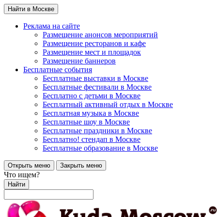
Найти в Москве
Реклама на сайте
Размещение анонсов мероприятий
Размещение ресторанов и кафе
Размещение мест и площадок
Размещение баннеров
Бесплатные события
Бесплатные выставки в Москве
Бесплатные фестивали в Москве
Бесплатно с детьми в Москве
Бесплатный активный отдых в Москве
Бесплатная музыка в Москве
Бесплатные шоу в Москве
Бесплатные праздники в Москве
Бесплатно! стендап в Москве
Бесплатные образование в Москве
Открыть меню
Закрыть меню
Что ищем?
Найти