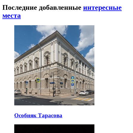
Последние добавленные
интересные
места
Особняк Тарасова