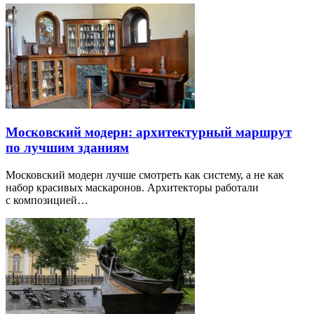
Московский модерн: архитектурный маршрут
по лучшим зданиям
Московский модерн лучше смотреть как систему, а не как
набор красивых маскаронов. Архитекторы работали
с композицией…