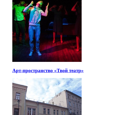
Арт-пространство «Твой театр»