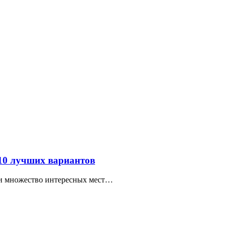
 10 лучших вариантов
ти множество интересных мест…