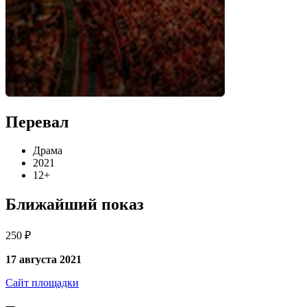
Перевал
Драма
2021
12+
Ближайший показ
250 ₽
17 августа 2021
Сайт площадки