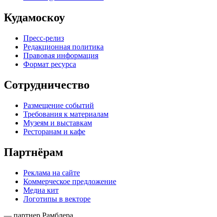
Кудамоскоу
Пресс-релиз
Редакционная политика
Правовая информация
Формат ресурса
Сотрудничество
Размещение событий
Требования к материалам
Музеям и выставкам
Ресторанам и кафе
Партнёрам
Реклама на сайте
Коммерческое предложение
Медиа кит
Логотипы в векторе
— партнер Рамблера