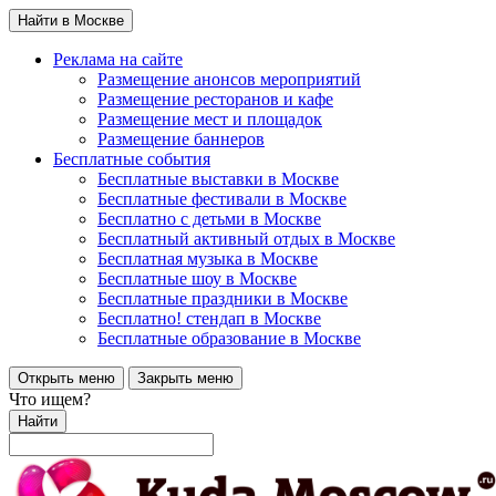
Найти в Москве
Реклама на сайте
Размещение анонсов мероприятий
Размещение ресторанов и кафе
Размещение мест и площадок
Размещение баннеров
Бесплатные события
Бесплатные выставки в Москве
Бесплатные фестивали в Москве
Бесплатно с детьми в Москве
Бесплатный активный отдых в Москве
Бесплатная музыка в Москве
Бесплатные шоу в Москве
Бесплатные праздники в Москве
Бесплатно! стендап в Москве
Бесплатные образование в Москве
Открыть меню
Закрыть меню
Что ищем?
Найти