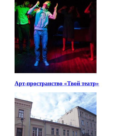
Арт-пространство «Твой театр»