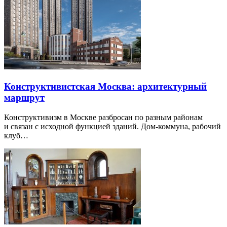
Конструктивистская Москва: архитектурный
маршрут
Конструктивизм в Москве разбросан по разным районам
и связан с исходной функцией зданий. Дом-коммуна, рабочий
клуб…