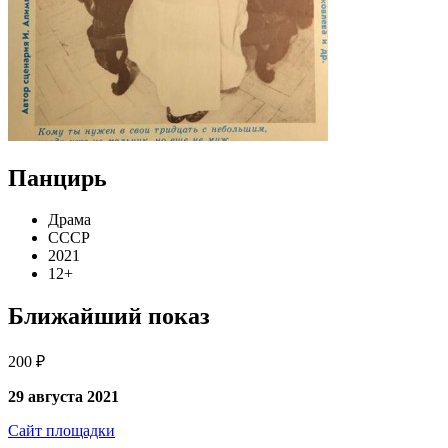
Панцирь
Драма
СССР
2021
12+
Ближайший показ
200 ₽
29 августа 2021
Сайт площадки