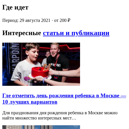
Где идет
Период: 29 августа 2021 · от 200 ₽
Интересные
статьи и публикации
Где отметить день рождения ребенка в Москве —
10 лучших вариантов
Для празднования дня рождения ребенка в Москве можно
найти множество интересных мест…