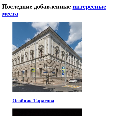
Последние добавленные
интересные
места
Особняк Тарасова