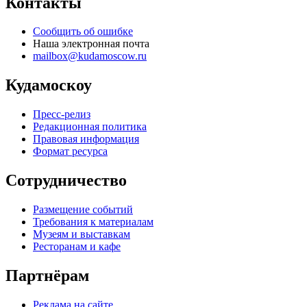
Контакты
Сообщить об ошибке
Наша электронная почта
mailbox@kudamoscow.ru
Кудамоскоу
Пресс-релиз
Редакционная политика
Правовая информация
Формат ресурса
Сотрудничество
Размещение событий
Требования к материалам
Музеям и выставкам
Ресторанам и кафе
Партнёрам
Реклама на сайте