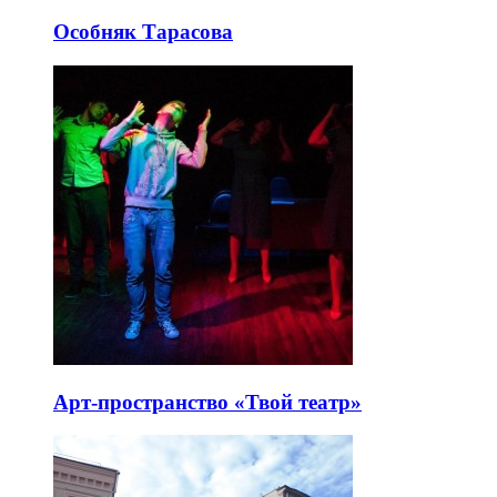
Особняк Тарасова
Арт-пространство «Твой театр»