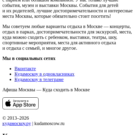
события, музеи и выставки Москвы. События для детей
и их родителей, лучшие достопримечательности и интересные
места Москвы, которые обязательно стоит посетить!
Мы советуем любые варианты отдыха в Москве — концерты,
отдых в парках, достопримечательности для экскурсий, места,
куда можно сходить с ребенком, выставки, театры, шоу,
спортивные мероприятия, места для активного отдыха
и отдыха с семьей, и многое другое.
Мы в социальных сетях
Вконтакте
Кудамоскоу в однокласниках
Кудамоскоу в телеграме
Афиша Москвы — Куда сходить в Москве
© 2013–2026
кудамоскоу.ру
| kudamoscow.ru