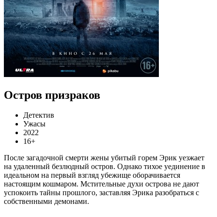
Остров призраков
Детектив
Ужасы
2022
16+
После загадочной смерти жены убитый горем Эрик уезжает
на удаленный безлюдный остров. Однако тихое уединение в
идеальном на первый взгляд убежище оборачивается
настоящим кошмаром. Мстительные духи острова не дают
успокоить тайны прошлого, заставляя Эрика разобраться с
собственными демонами.