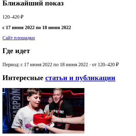
Ближайший показ
120–420 ₽
с 17 июня 2022 по 18 июня 2022
Сайт площадки
Где идет
Период: с 17 июня 2022 по 18 июня 2022 · от 120–420 ₽
Интересные
статьи и публикации