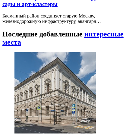
сады и арт-кластеры
Басманный район соединяет старую Москву,
железнодорожную инфраструктуру, авангард…
Последние добавленные
интересные
места