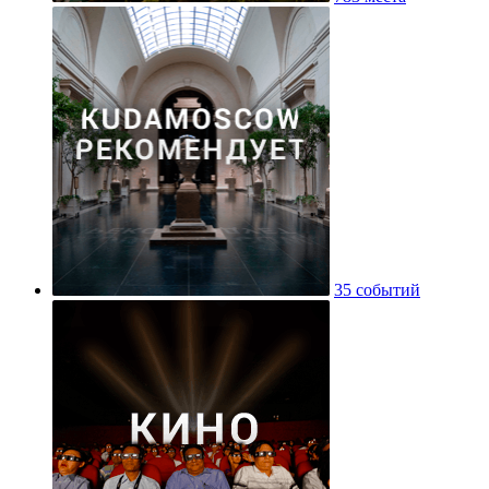
35 событий