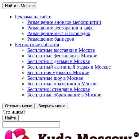
Найти в Москве
Реклама на сайте
Размещение анонсов мероприятий
Размещение ресторанов и кафе
Размещение мест и площадок
Размещение баннеров
Бесплатные события
Бесплатные выставки в Москве
Бесплатные фестивали в Москве
Бесплатно с детьми в Москве
Бесплатный активный отдых в Москве
Бесплатная музыка в Москве
Бесплатные шоу в Москве
Бесплатные праздники в Москве
Бесплатно! стендап в Москве
Бесплатные образование в Москве
Открыть меню
Закрыть меню
Что ищем?
Найти