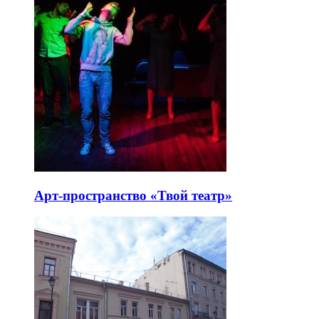
Арт-пространство «Твой театр»