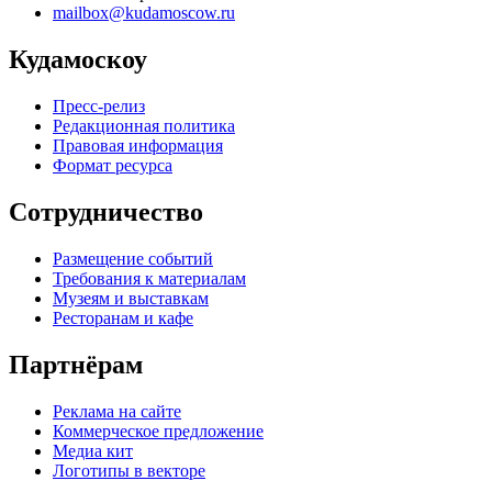
mailbox@kudamoscow.ru
Кудамоскоу
Пресс-релиз
Редакционная политика
Правовая информация
Формат ресурса
Сотрудничество
Размещение событий
Требования к материалам
Музеям и выставкам
Ресторанам и кафе
Партнёрам
Реклама на сайте
Коммерческое предложение
Медиа кит
Логотипы в векторе