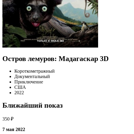
Остров лемуров: Мадагаскар 3D
Короткометражный
Документальный
Приключение
США
2022
Ближайший показ
350 ₽
7 мая 2022