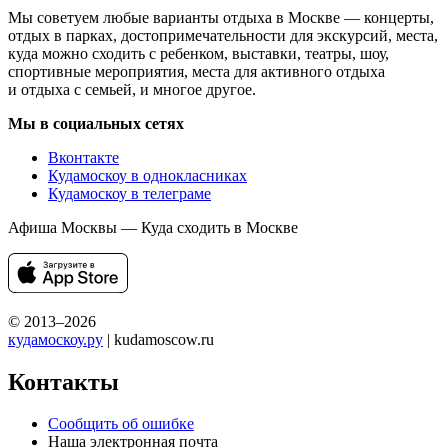
Мы советуем любые варианты отдыха в Москве — концерты,
отдых в парках, достопримечательности для экскурсий, места,
куда можно сходить с ребенком, выставки, театры, шоу,
спортивные мероприятия, места для активного отдыха
и отдыха с семьей, и многое другое.
Мы в социальных сетях
Вконтакте
Кудамоскоу в однокласниках
Кудамоскоу в телеграме
Афиша Москвы — Куда сходить в Москве
© 2013–2026
кудамоскоу.ру
| kudamoscow.ru
Контакты
Сообщить об ошибке
Наша электронная почта