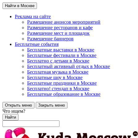
Найти в Москве
Реклама на сайте
Размещение анонсов мероприятий
Размещение ресторанов и кафе
Размещение мест и площадок
Размещение баннеров
Бесплатные события
Бесплатные выставки в Москве
Бесплатные фестивали в Москве
Бесплатно с детьми в Москве
Бесплатный активный отдых в Москве
Бесплатная музыка в Москве
Бесплатные шоу в Москве
Бесплатные праздники в Москве
Бесплатно! стендап в Москве
Бесплатные образование в Москве
Открыть меню
Закрыть меню
Что ищем?
Найти