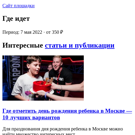
Сайт площадки
Где идет
Период: 7 мая 2022 · от 350 ₽
Интересные
статьи и публикации
Где отметить день рождения ребенка в Москве —
10 лучших вариантов
Для празднования дня рождения ребенка в Москве можно
найти множество интересных мест…