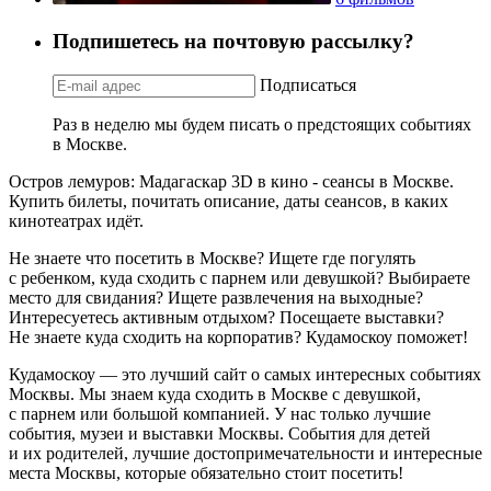
Подпишетесь на почтовую рассылку?
Подписаться
Раз в неделю мы будем писать о предстоящих событиях
в Москве.
Остров лемуров: Мадагаскар 3D в кино - сеансы в Москве.
Купить билеты, почитать описание, даты сеансов, в каких
кинотеатрах идёт.
Не знаете что посетить в Москве? Ищете где погулять
с ребенком, куда сходить с парнем или девушкой? Выбираете
место для свидания? Ищете развлечения на выходные?
Интересуетесь активным отдыхом? Посещаете выставки?
Не знаете куда сходить на корпоратив? Кудамоскоу поможет!
Кудамоскоу — это лучший сайт о самых интересных событиях
Москвы. Мы знаем куда сходить в Москве с девушкой,
с парнем или большой компанией. У нас только лучшие
события, музеи и выставки Москвы. События для детей
и их родителей, лучшие достопримечательности и интересные
места Москвы, которые обязательно стоит посетить!