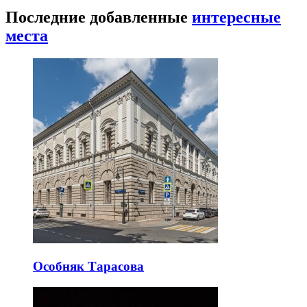
Последние добавленные
интересные
места
Особняк Тарасова