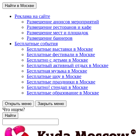
Найти в Москве
Реклама на сайте
Размещение анонсов мероприятий
Размещение ресторанов и кафе
Размещение мест и площадок
Размещение баннеров
Бесплатные события
Бесплатные выставки в Москве
Бесплатные фестивали в Москве
Бесплатно с детьми в Москве
Бесплатный активный отдых в Москве
Бесплатная музыка в Москве
Бесплатные шоу в Москве
Бесплатные праздники в Москве
Бесплатно! стендап в Москве
Бесплатные образование в Москве
Открыть меню
Закрыть меню
Что ищем?
Найти