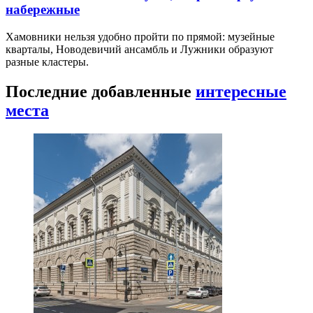
набережные
Хамовники нельзя удобно пройти по прямой: музейные
кварталы, Новодевичий ансамбль и Лужники образуют
разные кластеры.
Последние добавленные
интересные
места