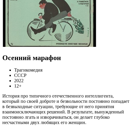
Осенний марафон
Трагикомедия
СССР
2022
12+
История про типичного отечественного интеллигента,
который по своей доброте и безвольности постоянно попадает
в безвыходные ситуации, требующие от него принятия
взаимоисключающих решений. В результате, вынужденный
постоянно лгать и изворачиваться, он делает глубоко
несчастными двух любящих его женщин.