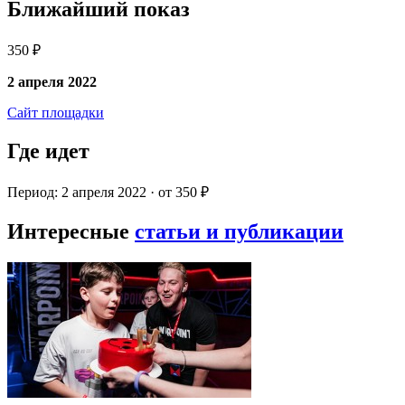
Ближайший показ
350 ₽
2 апреля 2022
Сайт площадки
Где идет
Период: 2 апреля 2022 · от 350 ₽
Интересные
статьи и публикации