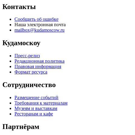
Контакты
Сообщить об ошибке
Наша электронная почта
mailbox@kudamoscow.ru
Кудамоскоу
Пресс-релиз
Редакционная политика
Правовая информация
Формат ресурса
Сотрудничество
Размещение событий
Требования к материалам
Музеям и выставкам
Ресторанам и кафе
Партнёрам