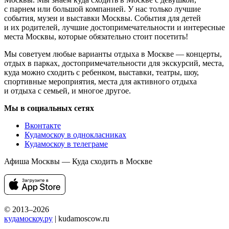
с парнем или большой компанией. У нас только лучшие
события, музеи и выставки Москвы. События для детей
и их родителей, лучшие достопримечательности и интересные
места Москвы, которые обязательно стоит посетить!
Мы советуем любые варианты отдыха в Москве — концерты,
отдых в парках, достопримечательности для экскурсий, места,
куда можно сходить с ребенком, выставки, театры, шоу,
спортивные мероприятия, места для активного отдыха
и отдыха с семьей, и многое другое.
Мы в социальных сетях
Вконтакте
Кудамоскоу в однокласниках
Кудамоскоу в телеграме
Афиша Москвы — Куда сходить в Москве
© 2013–2026
кудамоскоу.ру
| kudamoscow.ru