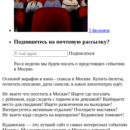
5 фильмов
Подпишетесь на почтовую рассылку?
Подписаться
Раз в неделю мы будем писать о предстоящих событиях
в Москве.
Осенний марафон в кино - сеансы в Москве. Купить билеты,
почитать описание, даты сеансов, в каких кинотеатрах идёт.
Не знаете что посетить в Москве? Ищете где погулять
с ребенком, куда сходить с парнем или девушкой? Выбираете
место для свидания? Ищете развлечения на выходные?
Интересуетесь активным отдыхом? Посещаете выставки?
Не знаете куда сходить на корпоратив? Кудамоскоу поможет!
Кудамоскоу — это лучший сайт о самых интересных событиях
Москвы. Мы знаем куда сходить в Москве с девушкой,