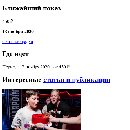
Ближайший показ
450 ₽
13 ноября 2020
Сайт площадки
Где идет
Период: 13 ноября 2020 · от 450 ₽
Интересные
статьи и публикации