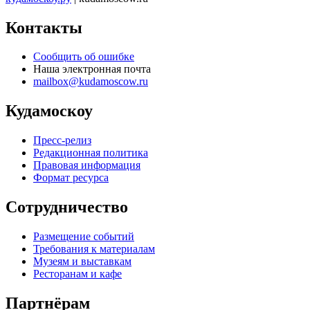
Контакты
Сообщить об ошибке
Наша электронная почта
mailbox@kudamoscow.ru
Кудамоскоу
Пресс-релиз
Редакционная политика
Правовая информация
Формат ресурса
Сотрудничество
Размещение событий
Требования к материалам
Музеям и выставкам
Ресторанам и кафе
Партнёрам