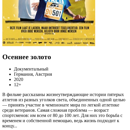
Осеннее золото
Документальный
Германия, Австрия
2020
12+
В фильме рассказаны жизнеутверждающие истории пятерых
атлетов из разных уголков света, объединенных одной целью
— принять участие в чемпионате мира по легкой атлетике
среди ветеранов. Самая сложная проблема — возраст
спортсменов: им всем от 80 до 100 лет. Для них это борьба с
временем и собственной немощью, ведь жизнь подходит к
концу...