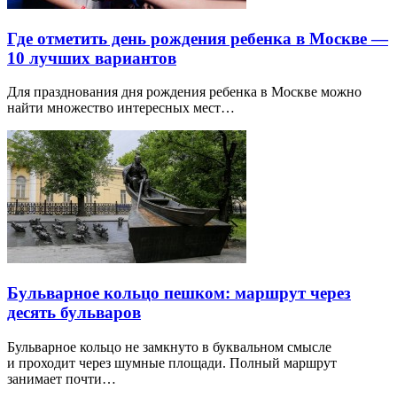
Где отметить день рождения ребенка в Москве —
10 лучших вариантов
Для празднования дня рождения ребенка в Москве можно
найти множество интересных мест…
Бульварное кольцо пешком: маршрут через
десять бульваров
Бульварное кольцо не замкнуто в буквальном смысле
и проходит через шумные площади. Полный маршрут
занимает почти…