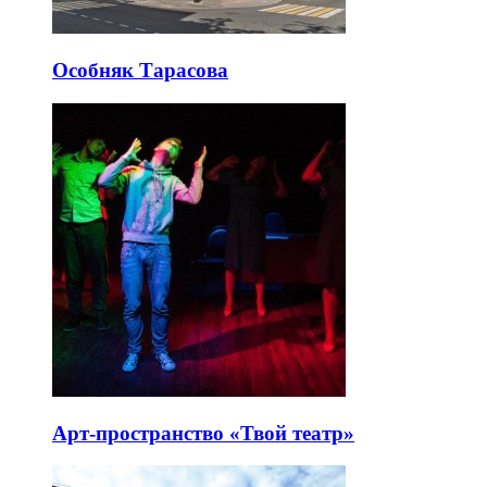
Особняк Тарасова
Арт-пространство «Твой театр»