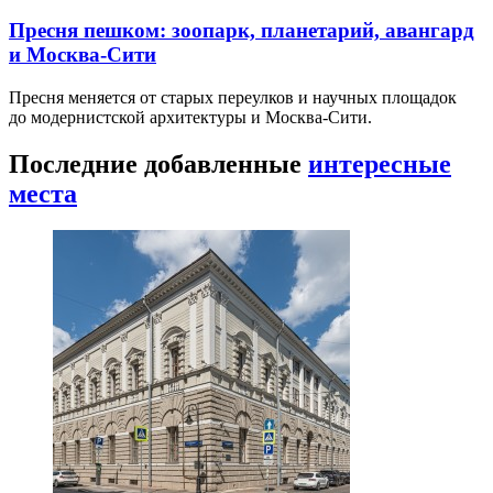
Пресня пешком: зоопарк, планетарий, авангард
и Москва-Сити
Пресня меняется от старых переулков и научных площадок
до модернистской архитектуры и Москва-Сити.
Последние добавленные
интересные
места