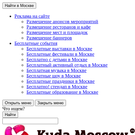
Найти в Москве
Реклама на сайте
Размещение анонсов мероприятий
Размещение ресторанов и кафе
Размещение мест и площадок
Размещение баннеров
Бесплатные события
Бесплатные выставки в Москве
Бесплатные фестивали в Москве
Бесплатно с детьми в Москве
Бесплатный активный отдых в Москве
Бесплатная музыка в Москве
Бесплатные шоу в Москве
Бесплатные праздники в Москве
Бесплатно! стендап в Москве
Бесплатные образование в Москве
Открыть меню
Закрыть меню
Что ищем?
Найти