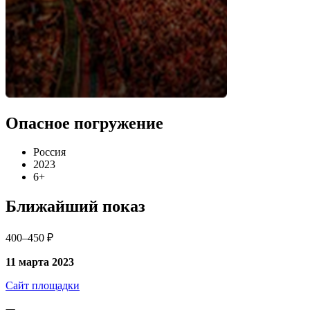
Опасное погружение
Россия
2023
6+
Ближайший показ
400–450 ₽
11 марта 2023
Сайт площадки