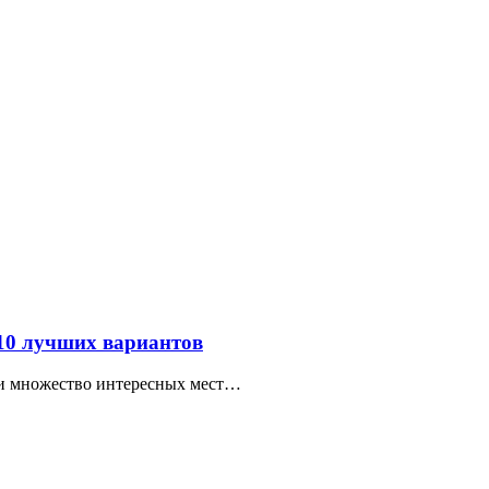
 10 лучших вариантов
ти множество интересных мест…