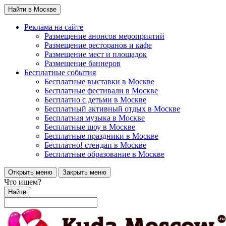
Найти в Москве
Реклама на сайте
Размещение анонсов мероприятий
Размещение ресторанов и кафе
Размещение мест и площадок
Размещение баннеров
Бесплатные события
Бесплатные выставки в Москве
Бесплатные фестивали в Москве
Бесплатно с детьми в Москве
Бесплатный активный отдых в Москве
Бесплатная музыка в Москве
Бесплатные шоу в Москве
Бесплатные праздники в Москве
Бесплатно! стендап в Москве
Бесплатные образование в Москве
Открыть меню
Закрыть меню
Что ищем?
Найти