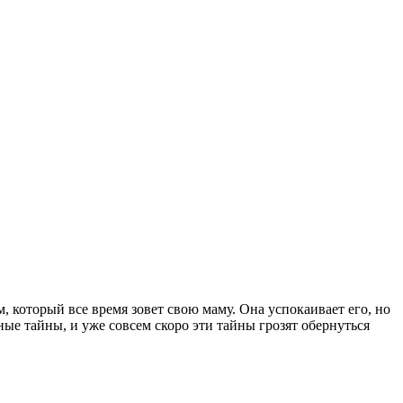
, который все время зовет свою маму. Она успокаивает его, но
ные тайны, и уже совсем скоро эти тайны грозят обернуться