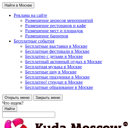
Найти в Москве
Реклама на сайте
Размещение анонсов мероприятий
Размещение ресторанов и кафе
Размещение мест и площадок
Размещение баннеров
Бесплатные события
Бесплатные выставки в Москве
Бесплатные фестивали в Москве
Бесплатно с детьми в Москве
Бесплатный активный отдых в Москве
Бесплатная музыка в Москве
Бесплатные шоу в Москве
Бесплатные праздники в Москве
Бесплатно! стендап в Москве
Бесплатные образование в Москве
Открыть меню
Закрыть меню
Что ищем?
Найти