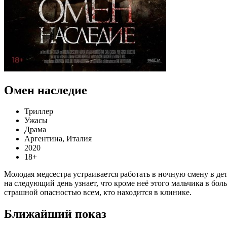
Омен наследие
Триллер
Ужасы
Драма
Аргентина, Италия
2020
18+
Молодая медсестра устраивается работать в ночную смену в дет
на следующий день узнает, что кроме неё этого мальчика в бо
страшной опасностью всем, кто находится в клинике.
Ближайший показ