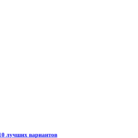
 10 лучших вариантов