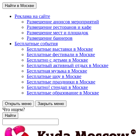
Найти в Москве
Реклама на сайте
Размещение анонсов мероприятий
Размещение ресторанов и кафе
Размещение мест и площадок
Размещение баннеров
Бесплатные события
Бесплатные выставки в Москве
Бесплатные фестивали в Москве
Бесплатно с детьми в Москве
Бесплатный активный отдых в Москве
Бесплатная музыка в Москве
Бесплатные шоу в Москве
Бесплатные праздники в Москве
Бесплатно! стендап в Москве
Бесплатные образование в Москве
Открыть меню
Закрыть меню
Что ищем?
Найти