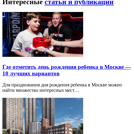
Интересные
статьи и публикации
Где отметить день рождения ребенка в Москве —
10 лучших вариантов
Для празднования дня рождения ребенка в Москве можно
найти множество интересных мест…