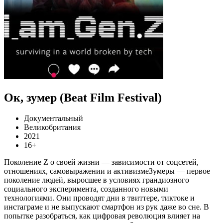
Ок, зумер (Beat Film Festival)
Документальный
Великобритания
2021
16+
Поколение Z о своей жизни — зависимости от соцсетей,
отношениях, самовыражении и активизмеЗумеры — первое
поколение людей, выросшее в условиях грандиозного
социального эксперимента, созданного новыми
технологиями. Они проводят дни в твиттере, тиктоке и
инстаграме и не выпускают смартфон из рук даже во сне. В
попытке разобраться, как цифровая революция влияет на