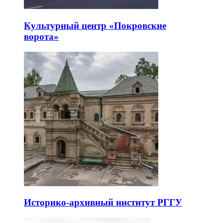
Культурный центр «Покровские
ворота»
Историко-архивный институт РГГУ