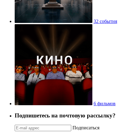
32 события
6 фильмов
Подпишетесь на почтовую рассылку?
Подписаться