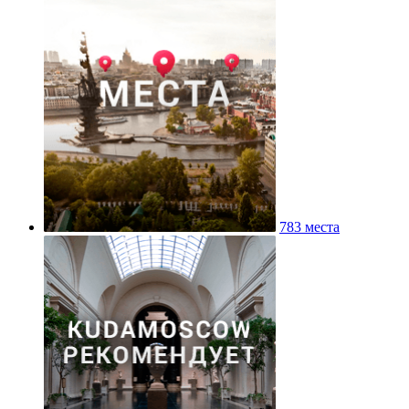
783 места