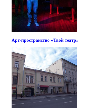
Арт-пространство «Твой театр»