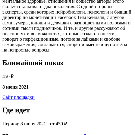
ментальное здоровье, отношения и общество авторы этого
фильма сталкивают два поколения. С одной стороны —
эксперты, среди которых нейробиологи, психологи и бывший
директор по монетизации Facebook Тим Кендалл, с другой —
сами зумеры, юноши и девушки с разноцветными волосами и
сотнями тысяч подписчиков. И те, и другие рассуждают об
опасностях и возможностях, которые создают соцсети,
говорят о перфекционизме, погоне за лайками и свободе
самовыражения, соглашаются, спорят и вместе ищут ответы
на непростые вопросы.
Ближайший показ
450 ₽
8 июня 2021
Сайт площадки
Где идет
Период: 8 июня 2021 · от 450 ₽